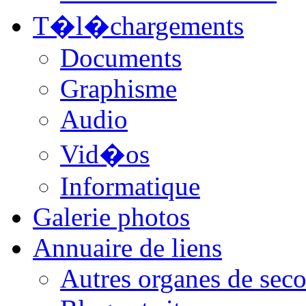
T�l�chargements
Documents
Graphisme
Audio
Vid�os
Informatique
Galerie photos
Annuaire de liens
Autres organes de seco