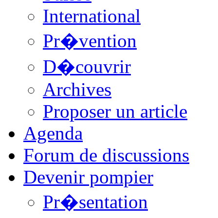
International
Pr�vention
D�couvrir
Archives
Proposer un article
Agenda
Forum de discussions
Devenir pompier
Pr�sentation