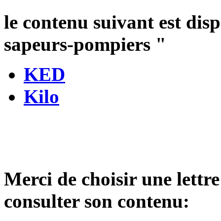
le contenu suivant est dis
sapeurs-pompiers
"
KED
Kilo
Merci de choisir une lettre
consulter son contenu: