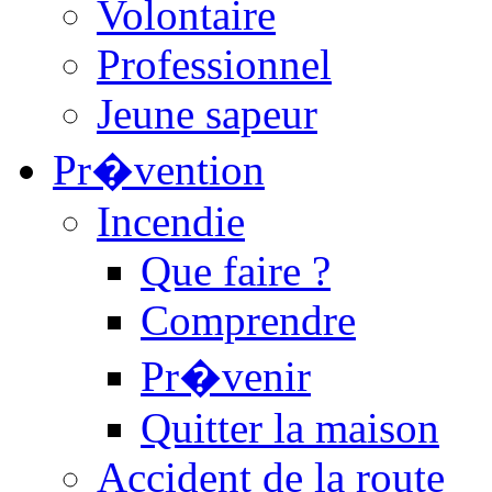
Volontaire
Professionnel
Jeune sapeur
Pr�vention
Incendie
Que faire ?
Comprendre
Pr�venir
Quitter la maison
Accident de la route