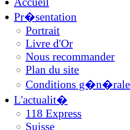
Accueil
Pr�sentation
Portrait
Livre d'Or
Nous recommander
Plan du site
Conditions g�n�rale
L'actualit�
118 Express
Suisse