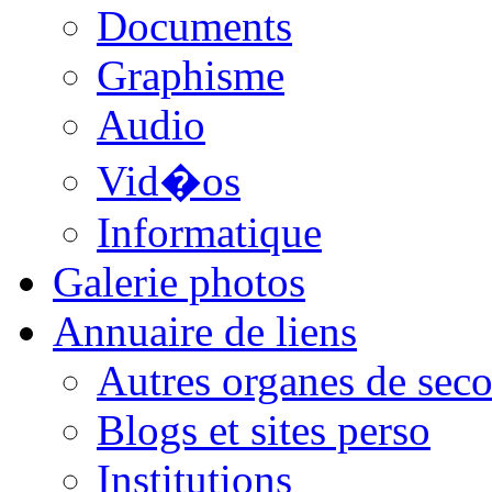
Documents
Graphisme
Audio
Vid�os
Informatique
Galerie photos
Annuaire de liens
Autres organes de seco
Blogs et sites perso
Institutions