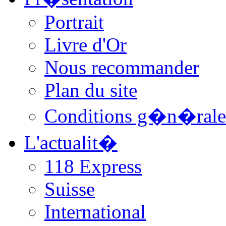
Portrait
Livre d'Or
Nous recommander
Plan du site
Conditions g�n�rale
L'actualit�
118 Express
Suisse
International