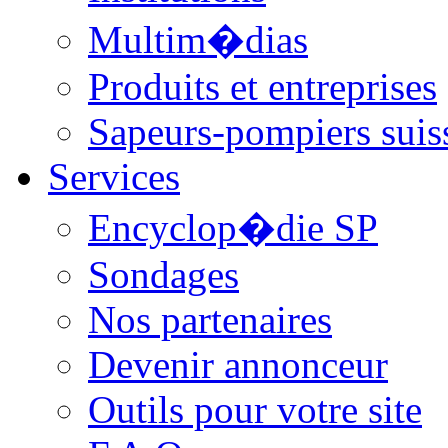
Multim�dias
Produits et entreprises
Sapeurs-pompiers suis
Services
Encyclop�die SP
Sondages
Nos partenaires
Devenir annonceur
Outils pour votre site