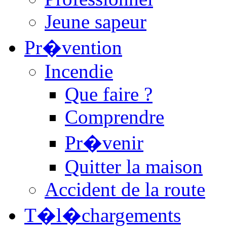
Jeune sapeur
Pr�vention
Incendie
Que faire ?
Comprendre
Pr�venir
Quitter la maison
Accident de la route
T�l�chargements