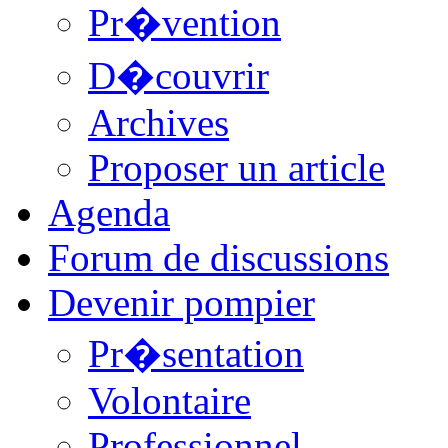
Pr�vention
D�couvrir
Archives
Proposer un article
Agenda
Forum de discussions
Devenir pompier
Pr�sentation
Volontaire
Professionnel