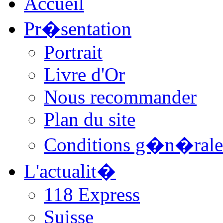
Accueil
Pr�sentation
Portrait
Livre d'Or
Nous recommander
Plan du site
Conditions g�n�rale
L'actualit�
118 Express
Suisse