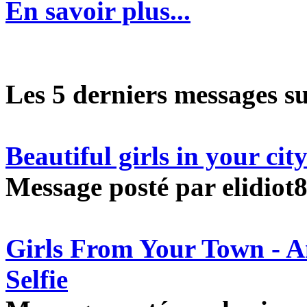
En savoir plus...
Les 5 derniers messages s
Beautiful girls in your ci
Message posté par elidiot8
Girls From Your Town - 
Selfie