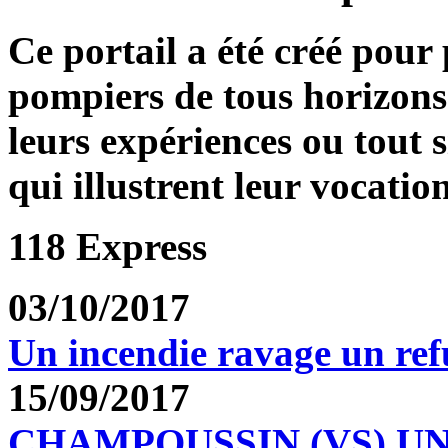
Ce portail a été créé pour
pompiers de tous horizons
leurs expériences ou tout 
qui illustrent leur vocation
118 Express
03/10/2017
Un incendie ravage un re
15/09/2017
CHAMPOUSSIN (VS) U