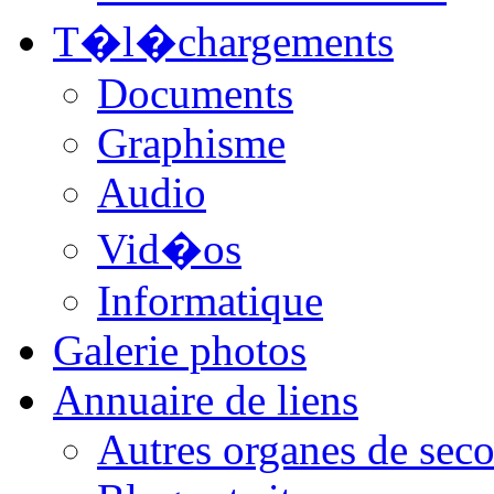
T�l�chargements
Documents
Graphisme
Audio
Vid�os
Informatique
Galerie photos
Annuaire de liens
Autres organes de seco