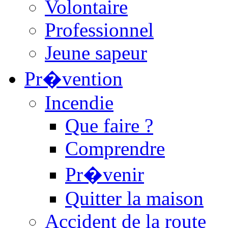
Volontaire
Professionnel
Jeune sapeur
Pr�vention
Incendie
Que faire ?
Comprendre
Pr�venir
Quitter la maison
Accident de la route