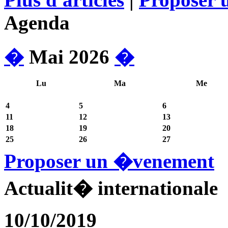
Agenda
�
Mai 2026
�
Lu
Ma
Me
4
5
6
11
12
13
18
19
20
25
26
27
Proposer un �venement
Actualit� internationale
10/10/2019