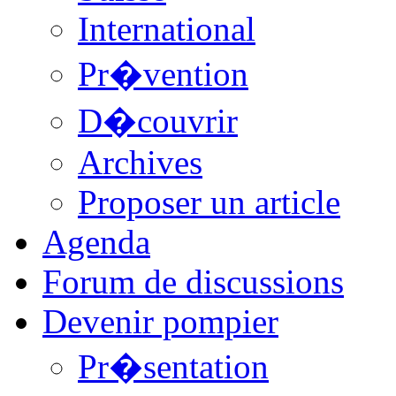
International
Pr�vention
D�couvrir
Archives
Proposer un article
Agenda
Forum de discussions
Devenir pompier
Pr�sentation