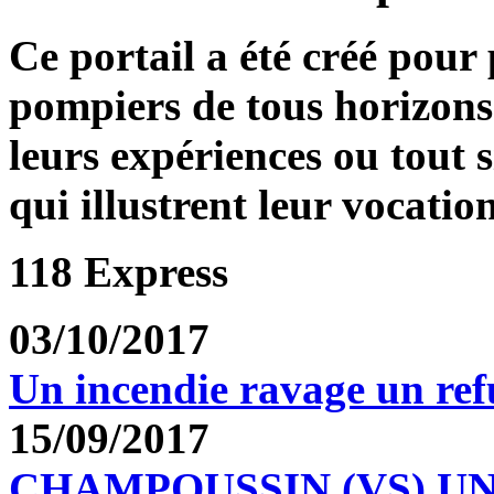
Ce portail a été créé pour
pompiers de tous horizons
leurs expériences ou tout 
qui illustrent leur vocation
118 Express
03/10/2017
Un incendie ravage un re
15/09/2017
CHAMPOUSSIN (VS) U