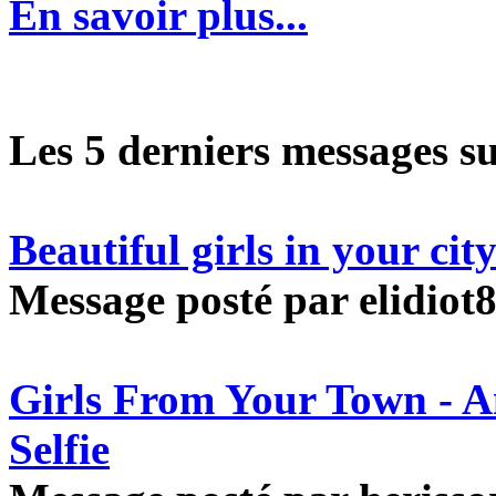
En savoir plus...
Les 5 derniers messages s
Beautiful girls in your ci
Message posté par elidiot8
Girls From Your Town - 
Selfie