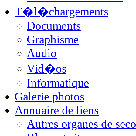
T�l�chargements
Documents
Graphisme
Audio
Vid�os
Informatique
Galerie photos
Annuaire de liens
Autres organes de seco