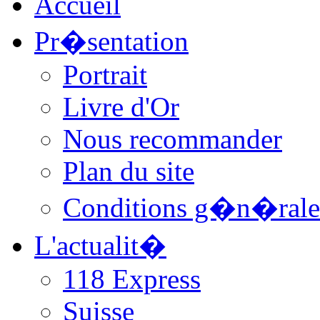
Accueil
Pr�sentation
Portrait
Livre d'Or
Nous recommander
Plan du site
Conditions g�n�rale
L'actualit�
118 Express
Suisse