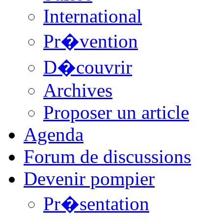
International
Pr�vention
D�couvrir
Archives
Proposer un article
Agenda
Forum de discussions
Devenir pompier
Pr�sentation