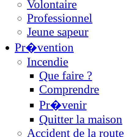
Volontaire
Professionnel
Jeune sapeur
Pr�vention
Incendie
Que faire ?
Comprendre
Pr�venir
Quitter la maison
Accident de la route