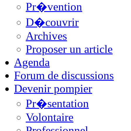
Pr�vention
D�couvrir
Archives
Proposer un article
Agenda
Forum de discussions
Devenir pompier
Pr�sentation
Volontaire
Professionnel