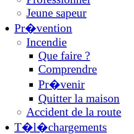
Jeune sapeur
Pr�vention
Incendie
Que faire ?
Comprendre
Pr�venir
Quitter la maison
Accident de la route
T�l�chargements