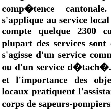
comp�tence cantonal
s'applique au service local
compte quelque 2300 co
plupart des services sont
s'agisse d'un service comm
ou d'un service d�tach�.
et l'importance des obj
locaux pratiquent l'assist
corps de sapeurs-pompiers