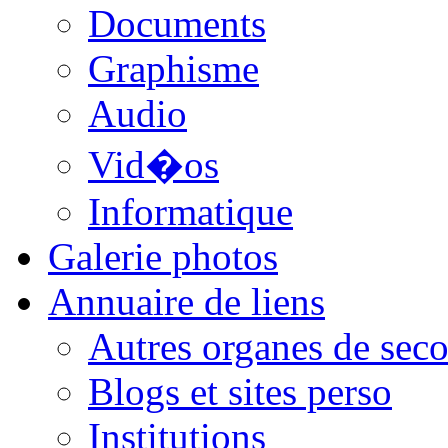
Documents
Graphisme
Audio
Vid�os
Informatique
Galerie photos
Annuaire de liens
Autres organes de seco
Blogs et sites perso
Institutions