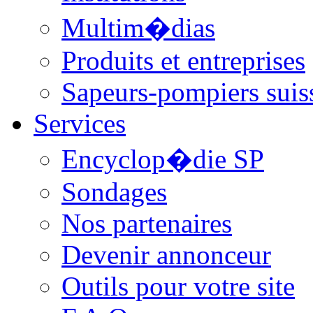
Multim�dias
Produits et entreprises
Sapeurs-pompiers suis
Services
Encyclop�die SP
Sondages
Nos partenaires
Devenir annonceur
Outils pour votre site