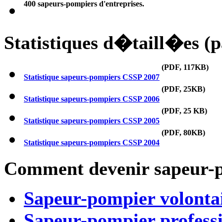
400 sapeurs-pompiers d'entreprises.
Statistiques d�taill�es (p
(PDF, 117KB)
Statistique sapeurs-pompiers CSSP 2007
(PDF, 25KB)
Statistique sapeurs-pompiers CSSP 2006
(PDF, 25 KB)
Statistique sapeurs-pompiers CSSP 2005
(PDF, 80KB)
Statistique sapeurs-pompiers CSSP 2004
Comment devenir sapeur-
Sapeur-pompier volonta
Sapeur-pompier profess