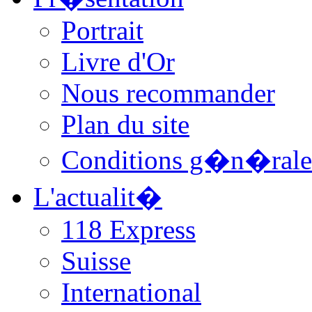
Portrait
Livre d'Or
Nous recommander
Plan du site
Conditions g�n�rale
L'actualit�
118 Express
Suisse
International