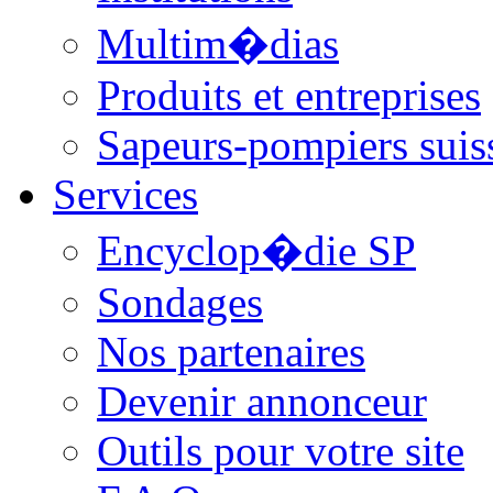
Multim�dias
Produits et entreprises
Sapeurs-pompiers suis
Services
Encyclop�die SP
Sondages
Nos partenaires
Devenir annonceur
Outils pour votre site