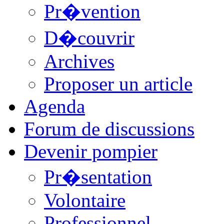
Pr�vention
D�couvrir
Archives
Proposer un article
Agenda
Forum de discussions
Devenir pompier
Pr�sentation
Volontaire
Professionnel