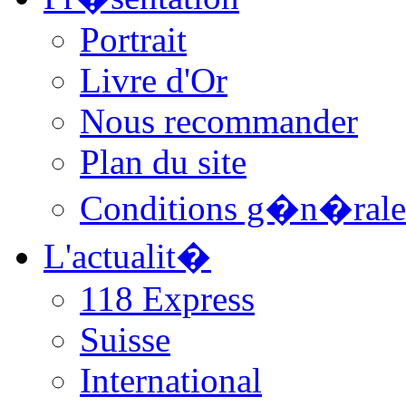
Portrait
Livre d'Or
Nous recommander
Plan du site
Conditions g�n�rale
L'actualit�
118 Express
Suisse
International