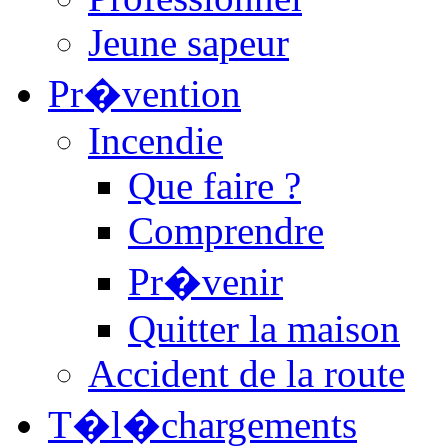
Jeune sapeur
Pr�vention
Incendie
Que faire ?
Comprendre
Pr�venir
Quitter la maison
Accident de la route
T�l�chargements