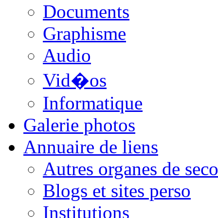
Documents
Graphisme
Audio
Vid�os
Informatique
Galerie photos
Annuaire de liens
Autres organes de seco
Blogs et sites perso
Institutions