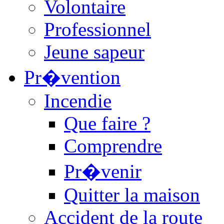
Volontaire
Professionnel
Jeune sapeur
Pr�vention
Incendie
Que faire ?
Comprendre
Pr�venir
Quitter la maison
Accident de la route