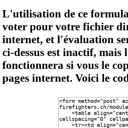
L'utilisation de ce formula
voter pour votre fichier d
internet, et l'évaluation s
ci-dessus est inactif, mais
fonctionnera si vous le cop
pages internet. Voici le co