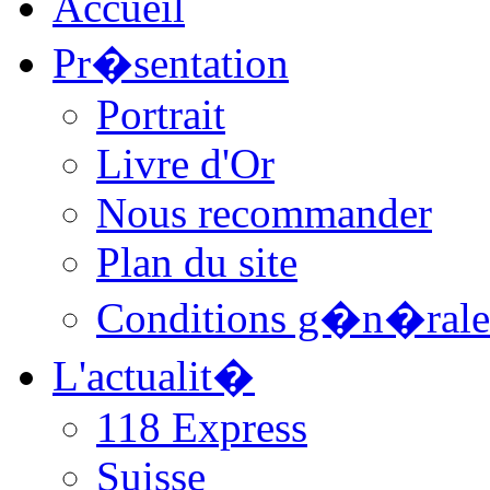
Accueil
Pr�sentation
Portrait
Livre d'Or
Nous recommander
Plan du site
Conditions g�n�rale
L'actualit�
118 Express
Suisse