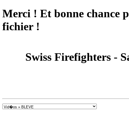
Merci ! Et bonne chance p
fichier !
Swiss Firefighters - 