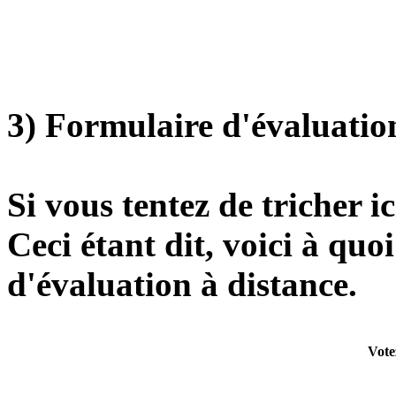
3) Formulaire d'évaluatio
Si vous tentez de tricher ic
Ceci étant dit, voici à quo
d'évaluation à distance.
Votez