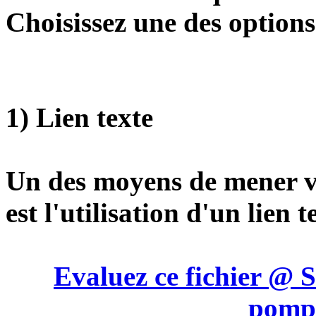
Choisissez une des options
1) Lien texte
Un des moyens de mener ve
est l'utilisation d'un lien t
Evaluez ce fichier @ S
pompi