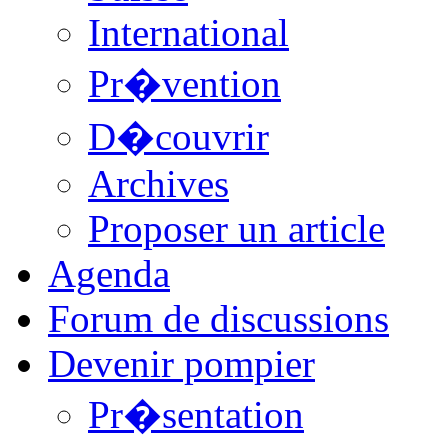
International
Pr�vention
D�couvrir
Archives
Proposer un article
Agenda
Forum de discussions
Devenir pompier
Pr�sentation