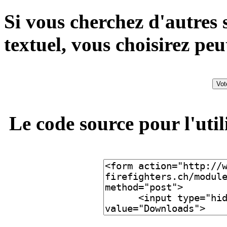
Si vous cherchez d'autres 
textuel, vous choisirez peu
Le code source pour l'util