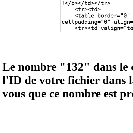
Le nombre "132" dans le 
l'ID de votre fichier dans
vous que ce nombre est pr