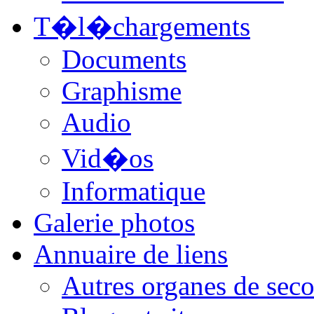
T�l�chargements
Documents
Graphisme
Audio
Vid�os
Informatique
Galerie photos
Annuaire de liens
Autres organes de seco