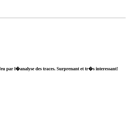
u par l�analyse des traces. Surprenant et tr�s interessant!