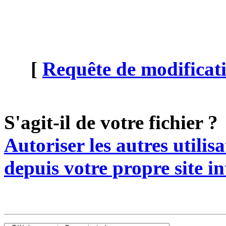
[
Requête de modificati
S'agit-il de votre fichier ?
Autoriser les autres utilis
depuis votre propre site in