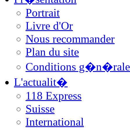
Portrait
Livre d'Or
Nous recommander
Plan du site
Conditions g�n�rale
L'actualit�
118 Express
Suisse
International