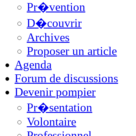
Pr�vention
D�couvrir
Archives
Proposer un article
Agenda
Forum de discussions
Devenir pompier
Pr�sentation
Volontaire
Professionnel