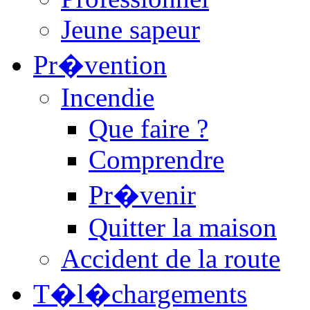
Jeune sapeur
Pr�vention
Incendie
Que faire ?
Comprendre
Pr�venir
Quitter la maison
Accident de la route
T�l�chargements