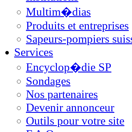
Multim�dias
Produits et entreprises
Sapeurs-pompiers suis
Services
Encyclop�die SP
Sondages
Nos partenaires
Devenir annonceur
Outils pour votre site