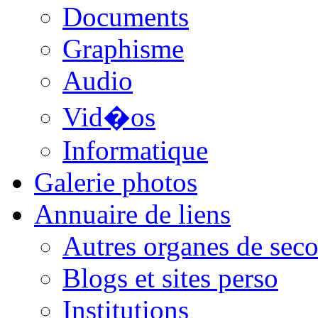
Documents
Graphisme
Audio
Vid�os
Informatique
Galerie photos
Annuaire de liens
Autres organes de seco
Blogs et sites perso
Institutions