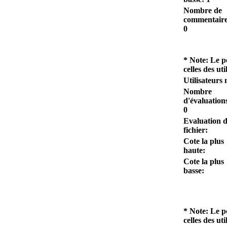
Nombre de
commentaire
0
* Note: Le p
celles des ut
Utilisateurs 
Nombre
d'évaluation
0
Evaluation 
fichier:
Cote la plus
haute:
Cote la plus
basse:
* Note: Le p
celles des uti