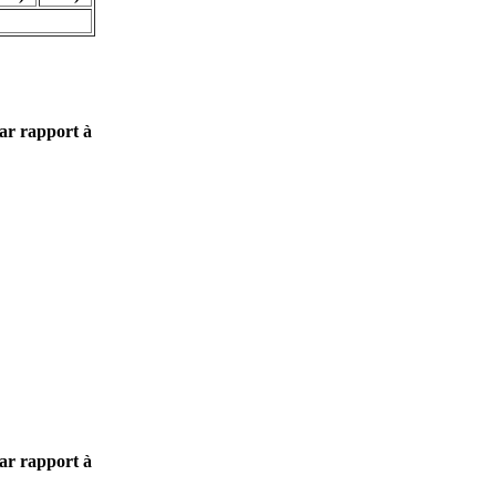
par rapport à
par rapport à