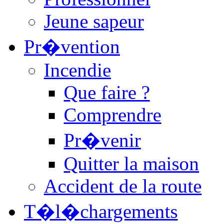
Jeune sapeur
Pr�vention
Incendie
Que faire ?
Comprendre
Pr�venir
Quitter la maison
Accident de la route
T�l�chargements