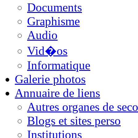
Documents
Graphisme
Audio
Vid�os
Informatique
Galerie photos
Annuaire de liens
Autres organes de seco
Blogs et sites perso
Institutions