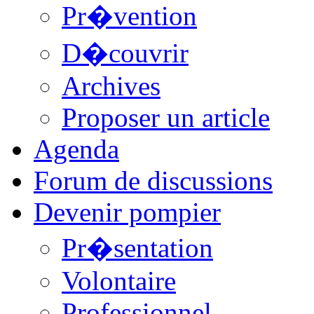
Pr�vention
D�couvrir
Archives
Proposer un article
Agenda
Forum de discussions
Devenir pompier
Pr�sentation
Volontaire
Professionnel