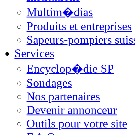
Multim�dias
Produits et entreprises
Sapeurs-pompiers suis
Services
Encyclop�die SP
Sondages
Nos partenaires
Devenir annonceur
Outils pour votre site