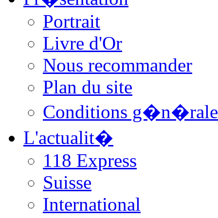
Portrait
Livre d'Or
Nous recommander
Plan du site
Conditions g�n�rale
L'actualit�
118 Express
Suisse
International