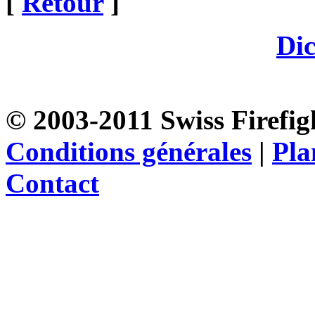
[
Retour
]
Dic
© 2003-2011 Swiss Firefigh
Conditions générales
|
Pla
Contact