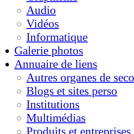
Audio
Vidéos
Informatique
Galerie photos
Annuaire de liens
Autres organes de seco
Blogs et sites perso
Institutions
Multimédias
Produits et entreprises