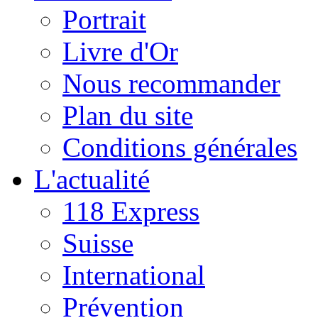
Portrait
Livre d'Or
Nous recommander
Plan du site
Conditions générales
L'actualité
118 Express
Suisse
International
Prévention