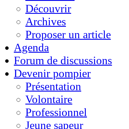
Découvrir
Archives
Proposer un article
Agenda
Forum de discussions
Devenir pompier
Présentation
Volontaire
Professionnel
Jeune sapeur