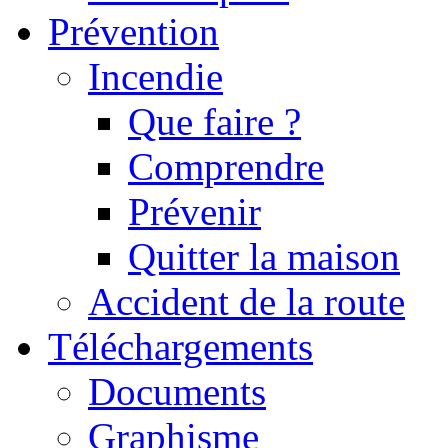
Prévention
Incendie
Que faire ?
Comprendre
Prévenir
Quitter la maison
Accident de la route
Téléchargements
Documents
Graphisme