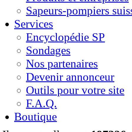
Sapeurs-pompiers suis
Services
Encyclopédie SP
Sondages
Nos partenaires
Devenir annonceur
Outils pour votre site
F.A.Q.
Boutique