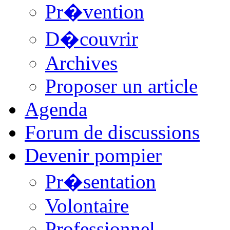
Pr�vention
D�couvrir
Archives
Proposer un article
Agenda
Forum de discussions
Devenir pompier
Pr�sentation
Volontaire
Professionnel