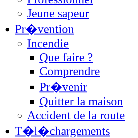
Jeune sapeur
Pr�vention
Incendie
Que faire ?
Comprendre
Pr�venir
Quitter la maison
Accident de la route
T�l�chargements