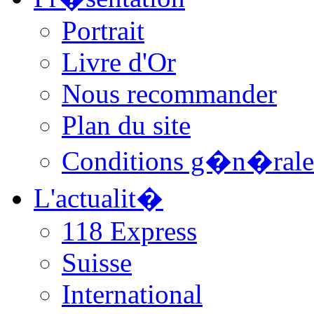
Portrait
Livre d'Or
Nous recommander
Plan du site
Conditions g�n�rale
L'actualit�
118 Express
Suisse
International