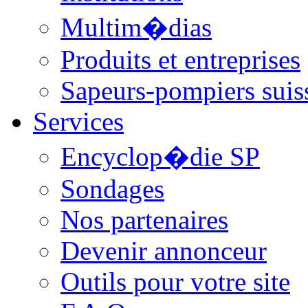
Multim�dias
Produits et entreprises
Sapeurs-pompiers suis
Services
Encyclop�die SP
Sondages
Nos partenaires
Devenir annonceur
Outils pour votre site