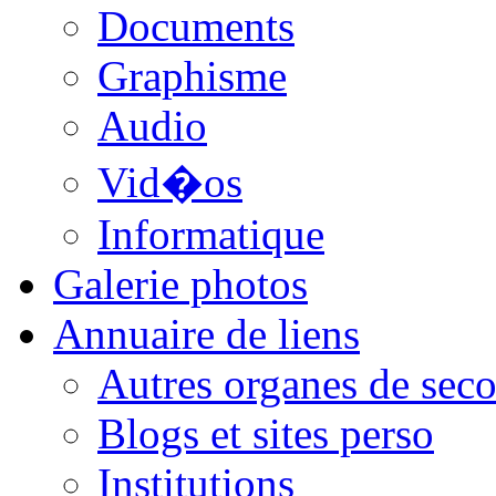
Documents
Graphisme
Audio
Vid�os
Informatique
Galerie photos
Annuaire de liens
Autres organes de seco
Blogs et sites perso
Institutions