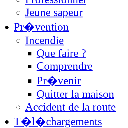
Jeune sapeur
Pr�vention
Incendie
Que faire ?
Comprendre
Pr�venir
Quitter la maison
Accident de la route
T�l�chargements