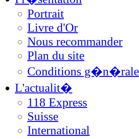
Portrait
Livre d'Or
Nous recommander
Plan du site
Conditions g�n�rale
L'actualit�
118 Express
Suisse
International