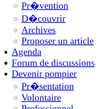
Pr�vention
D�couvrir
Archives
Proposer un article
Agenda
Forum de discussions
Devenir pompier
Pr�sentation
Volontaire
Professionnel