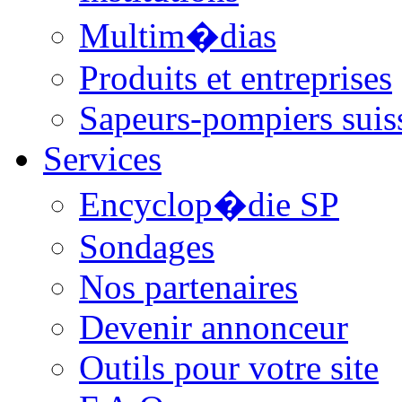
Multim�dias
Produits et entreprises
Sapeurs-pompiers suis
Services
Encyclop�die SP
Sondages
Nos partenaires
Devenir annonceur
Outils pour votre site