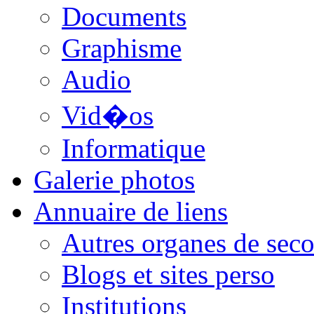
Documents
Graphisme
Audio
Vid�os
Informatique
Galerie photos
Annuaire de liens
Autres organes de seco
Blogs et sites perso
Institutions