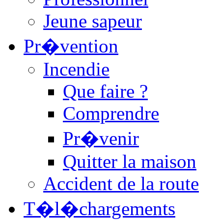
Jeune sapeur
Pr�vention
Incendie
Que faire ?
Comprendre
Pr�venir
Quitter la maison
Accident de la route
T�l�chargements