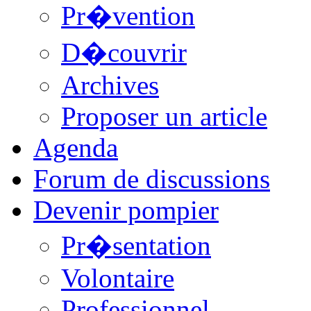
Pr�vention
D�couvrir
Archives
Proposer un article
Agenda
Forum de discussions
Devenir pompier
Pr�sentation
Volontaire
Professionnel