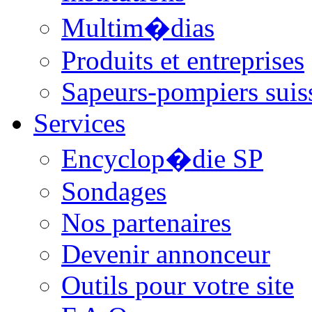
Multim�dias
Produits et entreprises
Sapeurs-pompiers suis
Services
Encyclop�die SP
Sondages
Nos partenaires
Devenir annonceur
Outils pour votre site