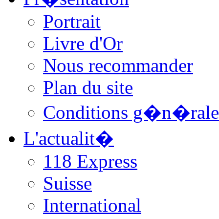
Portrait
Livre d'Or
Nous recommander
Plan du site
Conditions g�n�rale
L'actualit�
118 Express
Suisse
International