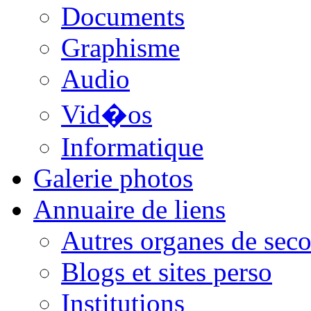
Documents
Graphisme
Audio
Vid�os
Informatique
Galerie photos
Annuaire de liens
Autres organes de seco
Blogs et sites perso
Institutions