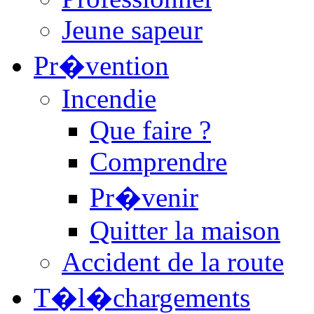
Jeune sapeur
Pr�vention
Incendie
Que faire ?
Comprendre
Pr�venir
Quitter la maison
Accident de la route
T�l�chargements