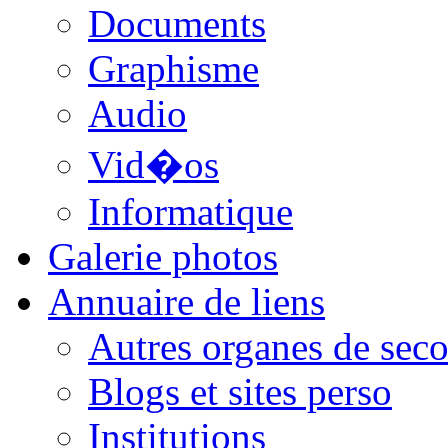
Documents
Graphisme
Audio
Vid�os
Informatique
Galerie photos
Annuaire de liens
Autres organes de seco
Blogs et sites perso
Institutions