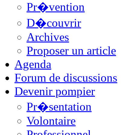
Pr�vention
D�couvrir
Archives
Proposer un article
Agenda
Forum de discussions
Devenir pompier
Pr�sentation
Volontaire
Professionnel