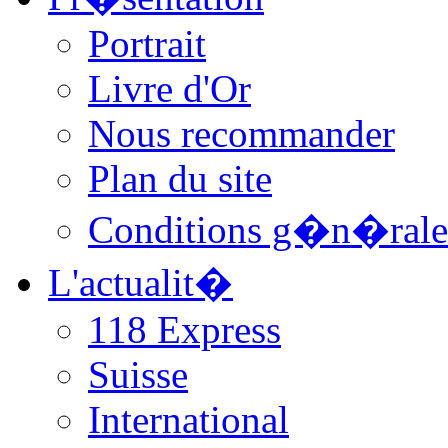
Portrait
Livre d'Or
Nous recommander
Plan du site
Conditions g�n�rale
L'actualit�
118 Express
Suisse
International