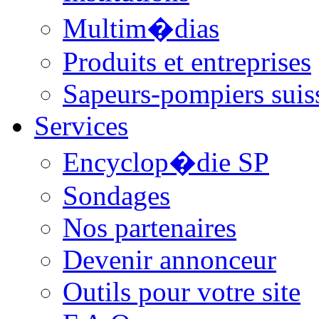
Multim�dias
Produits et entreprises
Sapeurs-pompiers suis
Services
Encyclop�die SP
Sondages
Nos partenaires
Devenir annonceur
Outils pour votre site