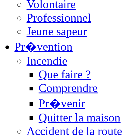
Volontaire
Professionnel
Jeune sapeur
Pr�vention
Incendie
Que faire ?
Comprendre
Pr�venir
Quitter la maison
Accident de la route