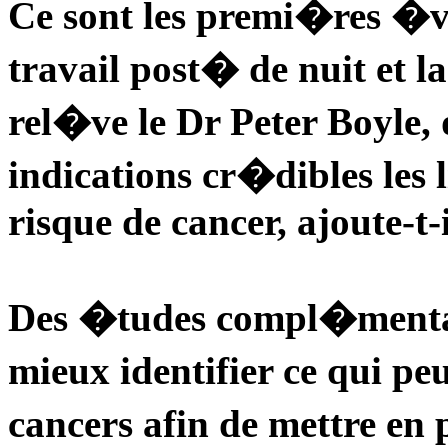
Ce sont les premi�res �v
travail post� de nuit et l
rel�ve le Dr Peter Boyle, 
indications cr�dibles les
risque de cancer, ajoute-t-i
Des �tudes compl�mentai
mieux identifier ce qui pe
cancers afin de mettre en