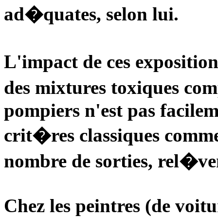
ad�quates, selon lui.
L'impact de ces exposition
des mixtures toxiques com
pompiers n'est pas facile
crit�res classiques comme
nombre de sorties, rel�ven
Chez les peintres (de voitur