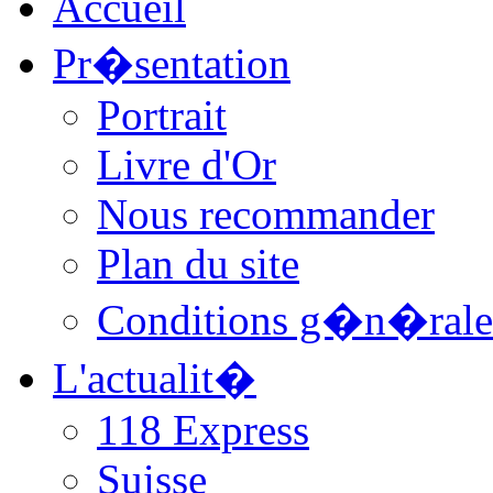
Accueil
Pr�sentation
Portrait
Livre d'Or
Nous recommander
Plan du site
Conditions g�n�rale
L'actualit�
118 Express
Suisse