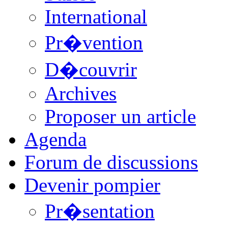
International
Pr�vention
D�couvrir
Archives
Proposer un article
Agenda
Forum de discussions
Devenir pompier
Pr�sentation