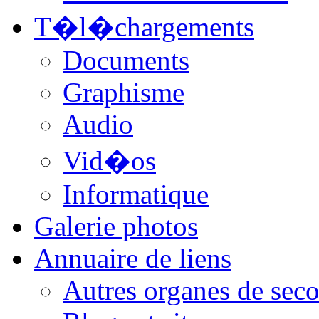
T�l�chargements
Documents
Graphisme
Audio
Vid�os
Informatique
Galerie photos
Annuaire de liens
Autres organes de seco