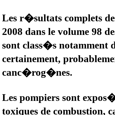
Les r�sultats complets d
2008 dans le volume 98 
sont class�s notamment di
certainement, probableme
canc�rog�nes.
Les pompiers sont expos
toxiques de combustion,