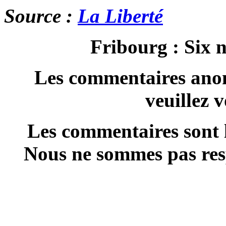
Source :
La Liberté
Fribourg : Six 
Les commentaires anon
veuillez 
Les commentaires sont l
Nous ne sommes pas resp