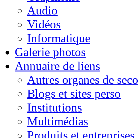
Audio
Vidéos
Informatique
Galerie photos
Annuaire de liens
Autres organes de seco
Blogs et sites perso
Institutions
Multimédias
Produits et entreprises