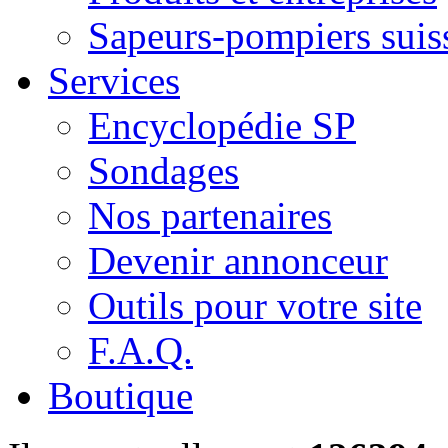
Sapeurs-pompiers suis
Services
Encyclopédie SP
Sondages
Nos partenaires
Devenir annonceur
Outils pour votre site
F.A.Q.
Boutique