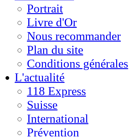
Portrait
Livre d'Or
Nous recommander
Plan du site
Conditions générales
L'actualité
118 Express
Suisse
International
Prévention