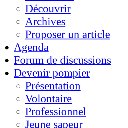
Découvrir
Archives
Proposer un article
Agenda
Forum de discussions
Devenir pompier
Présentation
Volontaire
Professionnel
Jeune sapeur