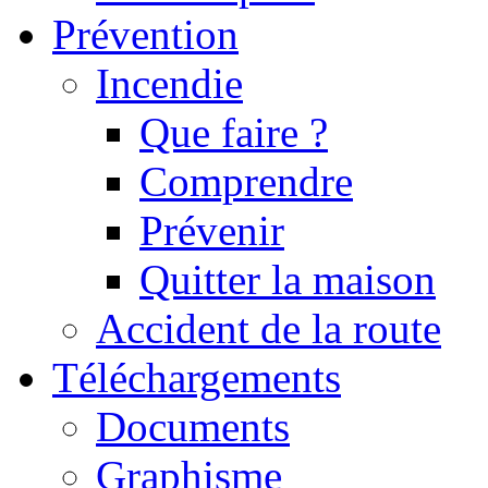
Prévention
Incendie
Que faire ?
Comprendre
Prévenir
Quitter la maison
Accident de la route
Téléchargements
Documents
Graphisme