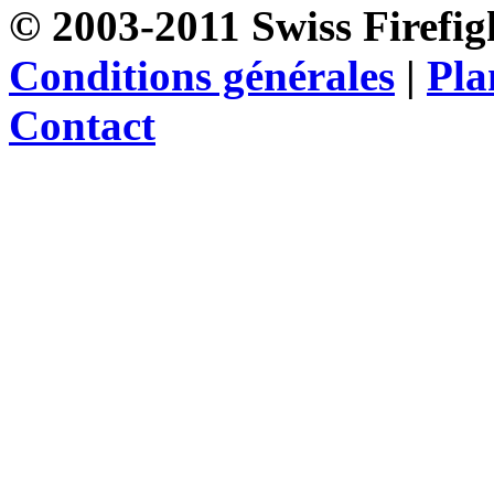
© 2003-2011 Swiss Firefigh
Conditions générales
|
Pla
Contact