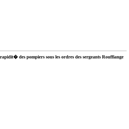
 rapidit� des pompiers sous les ordres des sergeants Rouffiange