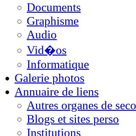
Documents
Graphisme
Audio
Vid�os
Informatique
Galerie photos
Annuaire de liens
Autres organes de seco
Blogs et sites perso
Institutions