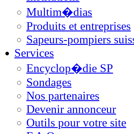
Multim�dias
Produits et entreprises
Sapeurs-pompiers suis
Services
Encyclop�die SP
Sondages
Nos partenaires
Devenir annonceur
Outils pour votre site