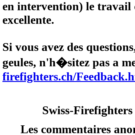
en intervention) le travail 
excellente.
Si vous avez des questions
geules, n'h�sitez pas a me
firefighters.ch/Feedback.
Swiss-Firefighters
Les commentaires anon