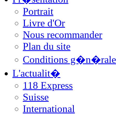
Portrait
Livre d'Or
Nous recommander
Plan du site
Conditions g�n�rale
L'actualit�
118 Express
Suisse
International