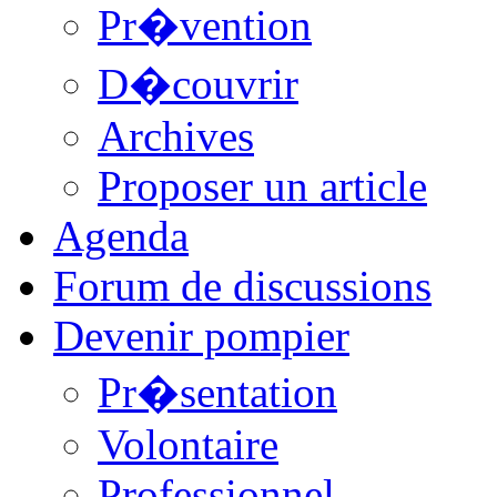
Pr�vention
D�couvrir
Archives
Proposer un article
Agenda
Forum de discussions
Devenir pompier
Pr�sentation
Volontaire
Professionnel