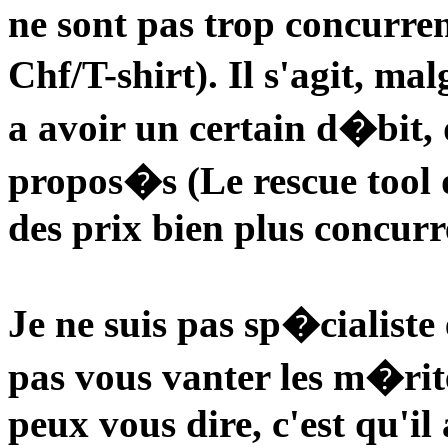
ne sont pas trop concurren
Chf/T-shirt). Il s'agit, mal
a avoir un certain d�bit, 
propos�s (Le rescue tool
des prix bien plus concurre
Je ne suis pas sp�cialiste
pas vous vanter les m�rite
peux vous dire, c'est qu'il 