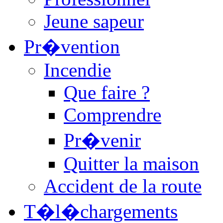
Jeune sapeur
Pr�vention
Incendie
Que faire ?
Comprendre
Pr�venir
Quitter la maison
Accident de la route
T�l�chargements