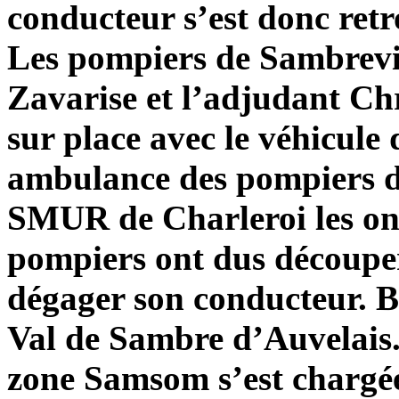
conducteur s’est donc retr
Les pompiers de Sambrevill
Zavarise et l’adjudant Ch
sur place avec le véhicule
ambulance des pompiers de
SMUR de Charleroi les ont
pompiers ont dus découper 
dégager son conducteur. Bl
Val de Sambre d’Auvelais.
zone Samsom s’est chargée