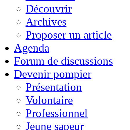
Découvrir
Archives
Proposer un article
Agenda
Forum de discussions
Devenir pompier
Présentation
Volontaire
Professionnel
Jeune sapeur