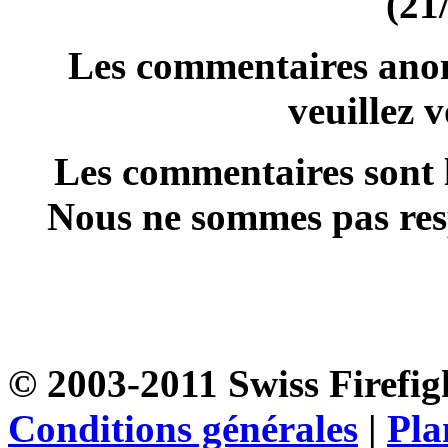
(21
Les commentaires anon
veuillez 
Les commentaires sont l
Nous ne sommes pas resp
© 2003-2011 Swiss Firefigh
Conditions générales
|
Pla