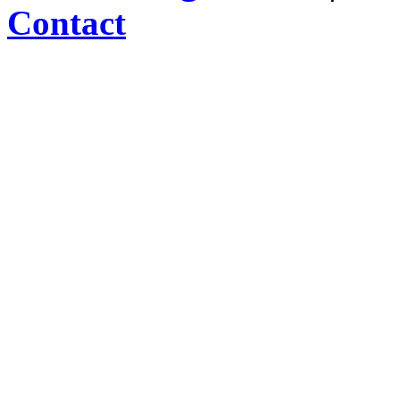
Contact