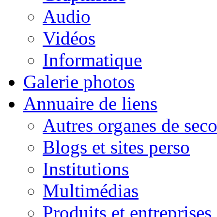
Audio
Vidéos
Informatique
Galerie photos
Annuaire de liens
Autres organes de seco
Blogs et sites perso
Institutions
Multimédias
Produits et entreprises