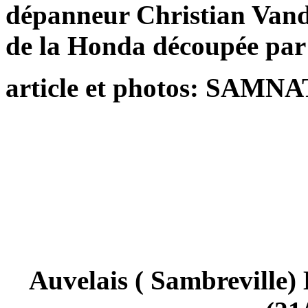
dépanneur Christian Vand
de la Honda découpée par 
article et photos: SAMNA
Auvelais ( Sambreville)