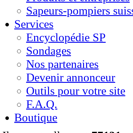
Sapeurs-pompiers suis
Services
Encyclopédie SP
Sondages
Nos partenaires
Devenir annonceur
Outils pour votre site
F.A.Q.
Boutique