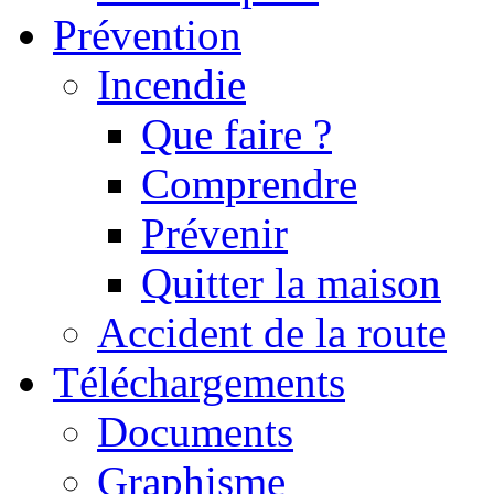
Prévention
Incendie
Que faire ?
Comprendre
Prévenir
Quitter la maison
Accident de la route
Téléchargements
Documents
Graphisme