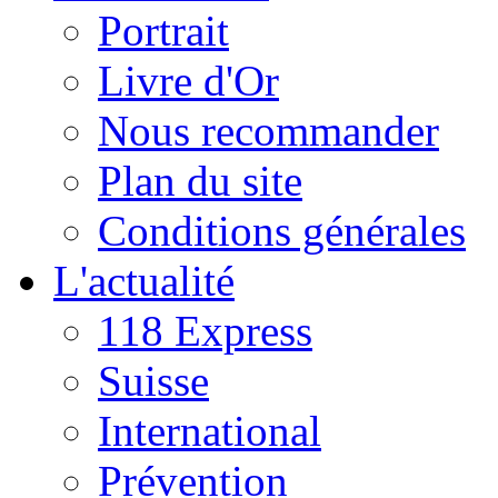
Portrait
Livre d'Or
Nous recommander
Plan du site
Conditions générales
L'actualité
118 Express
Suisse
International
Prévention