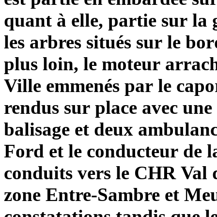
quant à elle, partie sur la
les arbres situés sur le bor
plus loin, le moteur arrac
Ville emmenés par le capo
rendus sur place avec une
balisage et deux ambulance
Ford et le conducteur de l
conduits vers le CHR Val d
zone Entre-Sambre et Meus
constatations tandis que l