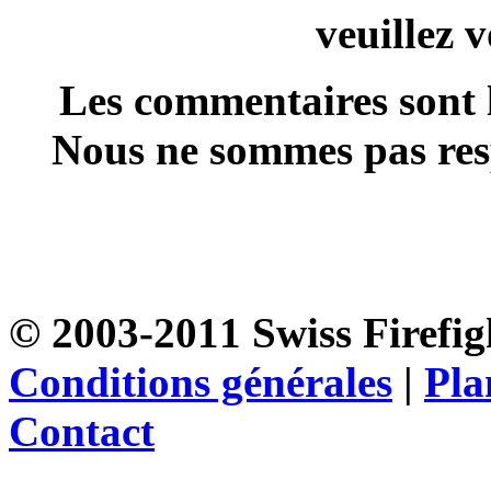
veuillez 
Les commentaires sont l
Nous ne sommes pas resp
© 2003-2011 Swiss Firefigh
Conditions générales
|
Pla
Contact