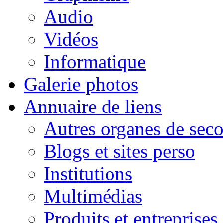
Audio
Vidéos
Informatique
Galerie photos
Annuaire de liens
Autres organes de seco
Blogs et sites perso
Institutions
Multimédias
Produits et entreprises