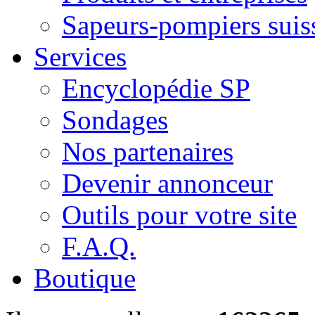
Sapeurs-pompiers suis
Services
Encyclopédie SP
Sondages
Nos partenaires
Devenir annonceur
Outils pour votre site
F.A.Q.
Boutique