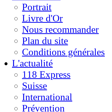
Portrait
Livre d'Or
Nous recommander
Plan du site
Conditions générales
L'actualité
118 Express
Suisse
International
Prévention