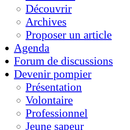
Découvrir
Archives
Proposer un article
Agenda
Forum de discussions
Devenir pompier
Présentation
Volontaire
Professionnel
Jeune sapeur