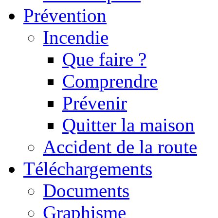
Prévention
Incendie
Que faire ?
Comprendre
Prévenir
Quitter la maison
Accident de la route
Téléchargements
Documents
Graphisme