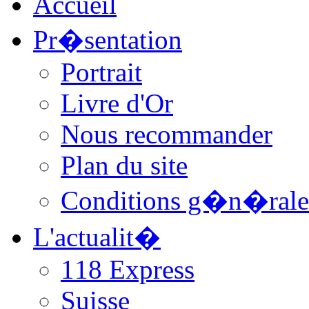
Accueil
Pr�sentation
Portrait
Livre d'Or
Nous recommander
Plan du site
Conditions g�n�rale
L'actualit�
118 Express
Suisse