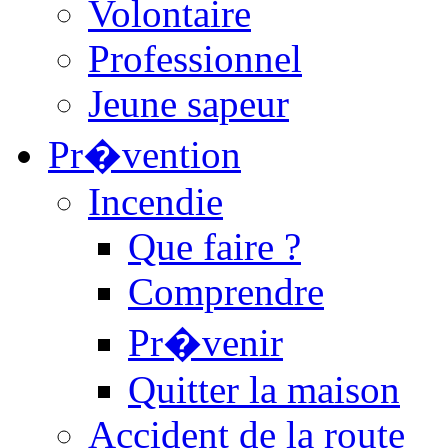
Volontaire
Professionnel
Jeune sapeur
Pr�vention
Incendie
Que faire ?
Comprendre
Pr�venir
Quitter la maison
Accident de la route