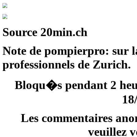
Source 20min.ch
Note de pompierpro: sur l
professionnels de Zurich.
Bloqu�s pendant 2 heu
18
Les commentaires anon
veuillez 