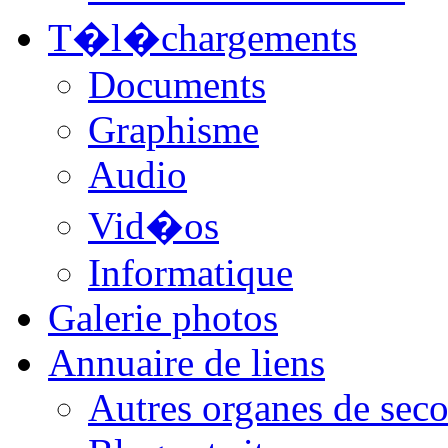
T�l�chargements
Documents
Graphisme
Audio
Vid�os
Informatique
Galerie photos
Annuaire de liens
Autres organes de seco