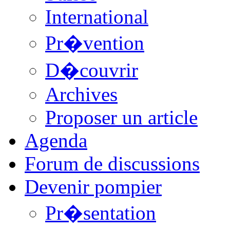
International
Pr�vention
D�couvrir
Archives
Proposer un article
Agenda
Forum de discussions
Devenir pompier
Pr�sentation