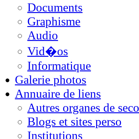
Documents
Graphisme
Audio
Vid�os
Informatique
Galerie photos
Annuaire de liens
Autres organes de seco
Blogs et sites perso
Institutions