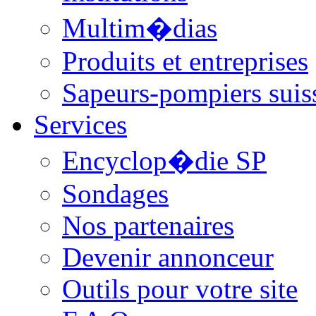
Multim�dias
Produits et entreprises
Sapeurs-pompiers suis
Services
Encyclop�die SP
Sondages
Nos partenaires
Devenir annonceur
Outils pour votre site