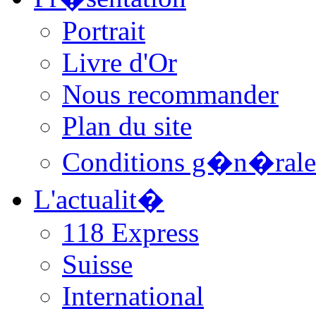
Portrait
Livre d'Or
Nous recommander
Plan du site
Conditions g�n�rale
L'actualit�
118 Express
Suisse
International