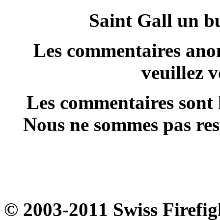
Saint Gall un b
Les commentaires anon
veuillez 
Les commentaires sont l
Nous ne sommes pas resp
© 2003-2011 Swiss Firefig