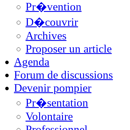
Pr�vention
D�couvrir
Archives
Proposer un article
Agenda
Forum de discussions
Devenir pompier
Pr�sentation
Volontaire
Professionnel