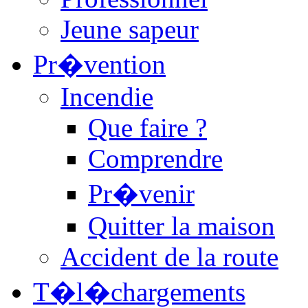
Jeune sapeur
Pr�vention
Incendie
Que faire ?
Comprendre
Pr�venir
Quitter la maison
Accident de la route
T�l�chargements