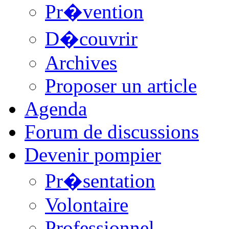
Pr�vention
D�couvrir
Archives
Proposer un article
Agenda
Forum de discussions
Devenir pompier
Pr�sentation
Volontaire
Professionnel