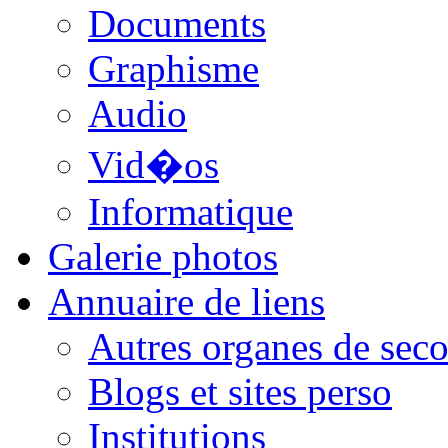
Documents
Graphisme
Audio
Vid�os
Informatique
Galerie photos
Annuaire de liens
Autres organes de seco
Blogs et sites perso
Institutions