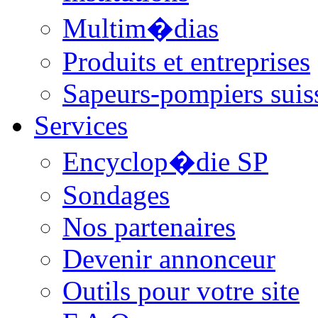
Multim�dias
Produits et entreprises
Sapeurs-pompiers suis
Services
Encyclop�die SP
Sondages
Nos partenaires
Devenir annonceur
Outils pour votre site