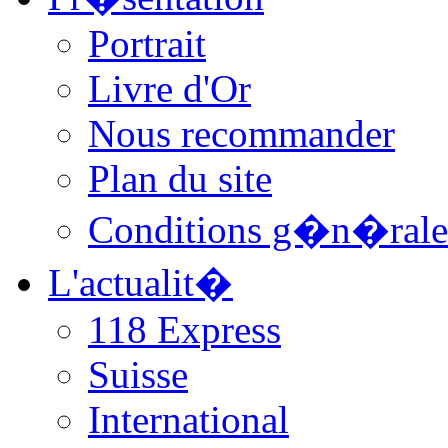
Portrait
Livre d'Or
Nous recommander
Plan du site
Conditions g�n�rale
L'actualit�
118 Express
Suisse
International