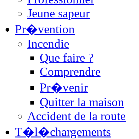
Jeune sapeur
Pr�vention
Incendie
Que faire ?
Comprendre
Pr�venir
Quitter la maison
Accident de la route
T�l�chargements