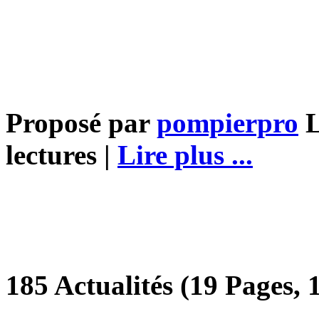
Proposé par
pompierpro
L
lectures |
Lire plus ...
185 Actualités (19 Pages, 