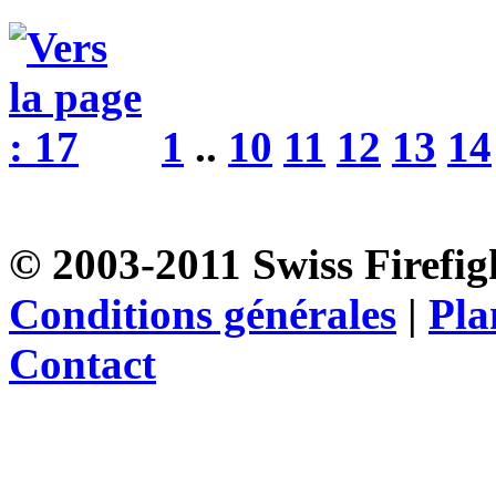
1
..
10
11
12
13
14
© 2003-2011 Swiss Firefigh
Conditions générales
|
Pla
Contact