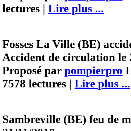
lectures |
Lire plus ...
Fosses La Ville (BE) accid
Accident de circulation le
Proposé par
pompierpro
L
7578 lectures |
Lire plus ...
Sambreville (BE) feu de 