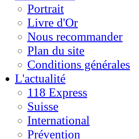
Portrait
Livre d'Or
Nous recommander
Plan du site
Conditions générales
L'actualité
118 Express
Suisse
International
Prévention