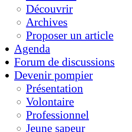
Découvrir
Archives
Proposer un article
Agenda
Forum de discussions
Devenir pompier
Présentation
Volontaire
Professionnel
Jeune sapeur