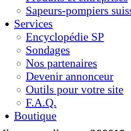
Sapeurs-pompiers suis
Services
Encyclopédie SP
Sondages
Nos partenaires
Devenir annonceur
Outils pour votre site
F.A.Q.
Boutique