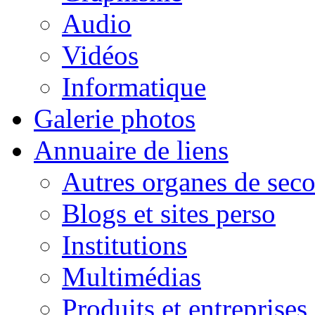
Audio
Vidéos
Informatique
Galerie photos
Annuaire de liens
Autres organes de seco
Blogs et sites perso
Institutions
Multimédias
Produits et entreprises