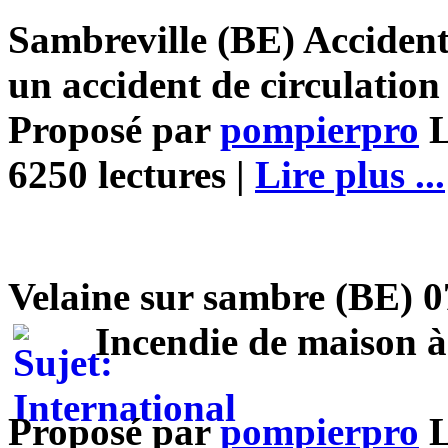
Sambreville (BE) Accident
un accident de circulation 
Proposé par
pompierpro
L
6250 lectures |
Lire plus ...
Velaine sur sambre (BE) 0
Incendie de maison à
Proposé par
pompierpro
L