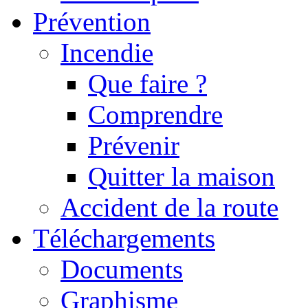
Prévention
Incendie
Que faire ?
Comprendre
Prévenir
Quitter la maison
Accident de la route
Téléchargements
Documents
Graphisme