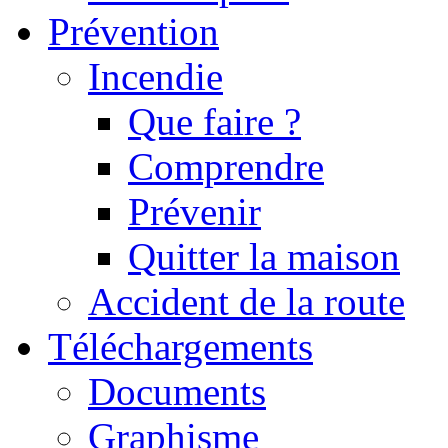
Prévention
Incendie
Que faire ?
Comprendre
Prévenir
Quitter la maison
Accident de la route
Téléchargements
Documents
Graphisme