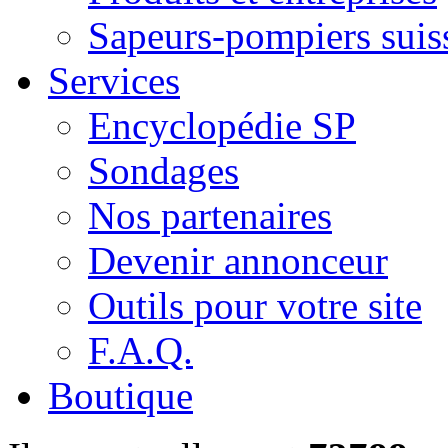
Sapeurs-pompiers suis
Services
Encyclopédie SP
Sondages
Nos partenaires
Devenir annonceur
Outils pour votre site
F.A.Q.
Boutique