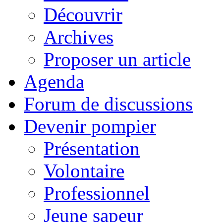
Découvrir
Archives
Proposer un article
Agenda
Forum de discussions
Devenir pompier
Présentation
Volontaire
Professionnel
Jeune sapeur