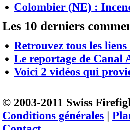
Colombier (NE) : Incen
Les 10 derniers commen
Retrouvez tous les liens
Le reportage de Canal A
Voici 2 vidéos qui provi
© 2003-2011 Swiss Firefigh
Conditions générales
|
Pla
Contact