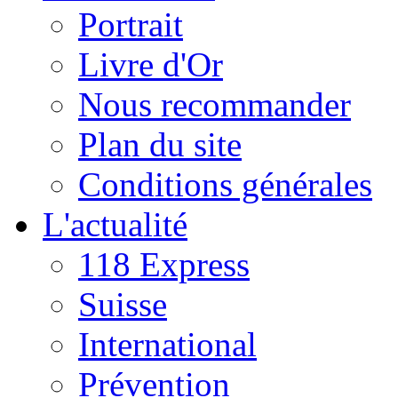
Portrait
Livre d'Or
Nous recommander
Plan du site
Conditions générales
L'actualité
118 Express
Suisse
International
Prévention