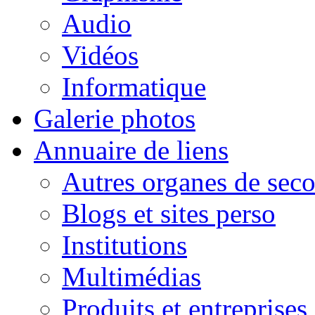
Audio
Vidéos
Informatique
Galerie photos
Annuaire de liens
Autres organes de seco
Blogs et sites perso
Institutions
Multimédias
Produits et entreprises