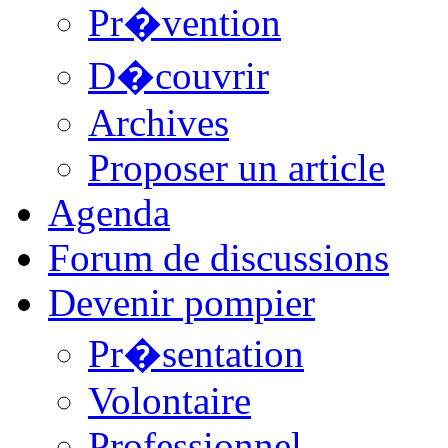
Pr�vention
D�couvrir
Archives
Proposer un article
Agenda
Forum de discussions
Devenir pompier
Pr�sentation
Volontaire
Professionnel