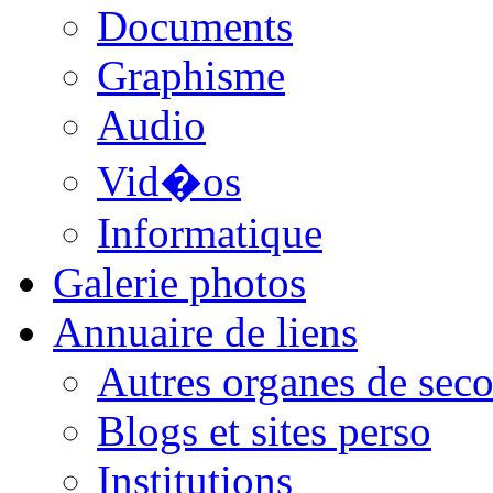
Documents
Graphisme
Audio
Vid�os
Informatique
Galerie photos
Annuaire de liens
Autres organes de seco
Blogs et sites perso
Institutions