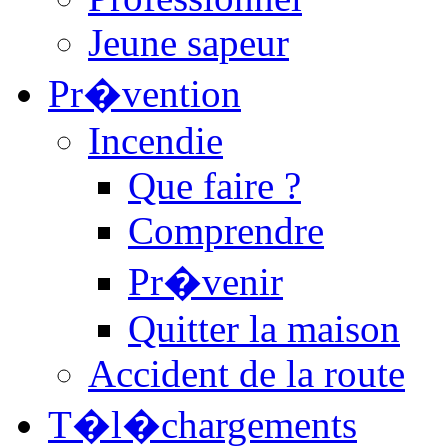
Jeune sapeur
Pr�vention
Incendie
Que faire ?
Comprendre
Pr�venir
Quitter la maison
Accident de la route
T�l�chargements