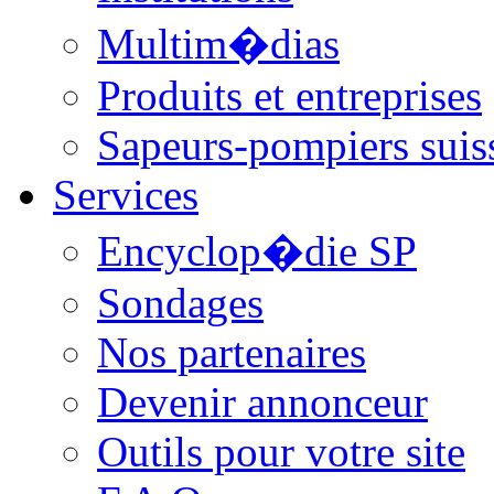
Multim�dias
Produits et entreprises
Sapeurs-pompiers suis
Services
Encyclop�die SP
Sondages
Nos partenaires
Devenir annonceur
Outils pour votre site