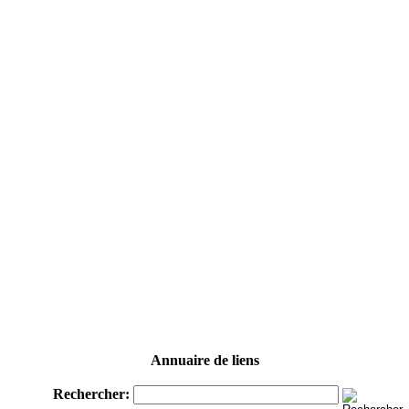
Annuaire de liens
Rechercher: