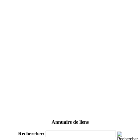
Annuaire de liens
Rechercher: