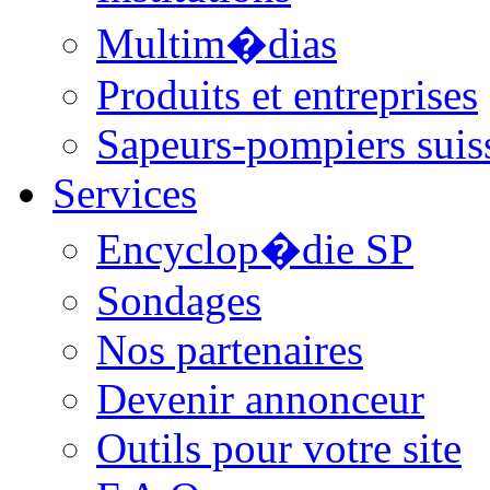
Multim�dias
Produits et entreprises
Sapeurs-pompiers suis
Services
Encyclop�die SP
Sondages
Nos partenaires
Devenir annonceur
Outils pour votre site