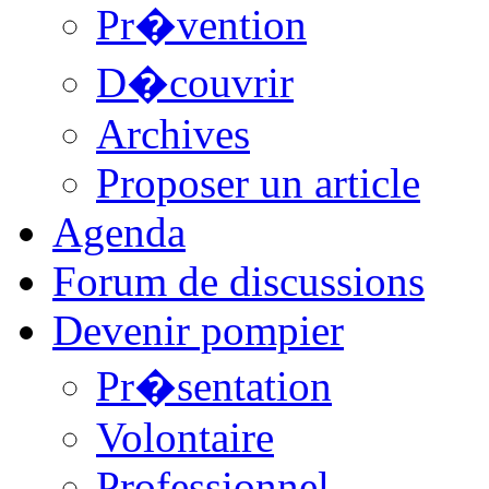
Pr�vention
D�couvrir
Archives
Proposer un article
Agenda
Forum de discussions
Devenir pompier
Pr�sentation
Volontaire
Professionnel