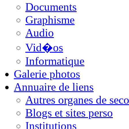
Documents
Graphisme
Audio
Vid�os
Informatique
Galerie photos
Annuaire de liens
Autres organes de seco
Blogs et sites perso
Institutions