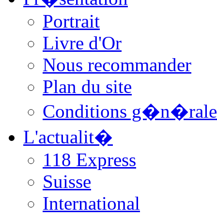
Portrait
Livre d'Or
Nous recommander
Plan du site
Conditions g�n�rale
L'actualit�
118 Express
Suisse
International