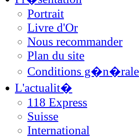
Portrait
Livre d'Or
Nous recommander
Plan du site
Conditions g�n�rale
L'actualit�
118 Express
Suisse
International