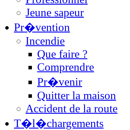
Jeune sapeur
Pr�vention
Incendie
Que faire ?
Comprendre
Pr�venir
Quitter la maison
Accident de la route
T�l�chargements