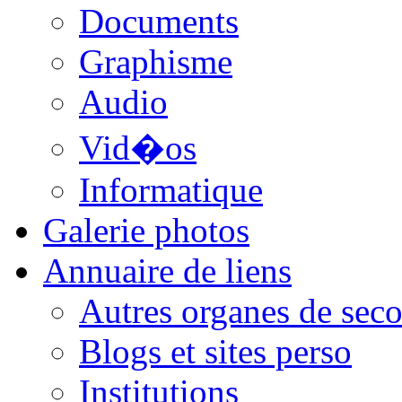
Documents
Graphisme
Audio
Vid�os
Informatique
Galerie photos
Annuaire de liens
Autres organes de seco
Blogs et sites perso
Institutions