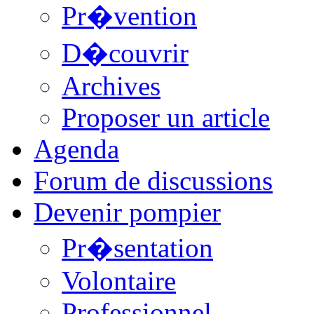
Pr�vention
D�couvrir
Archives
Proposer un article
Agenda
Forum de discussions
Devenir pompier
Pr�sentation
Volontaire
Professionnel