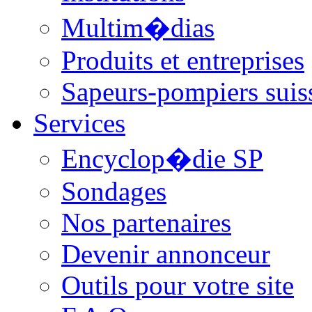
Multim�dias
Produits et entreprises
Sapeurs-pompiers suis
Services
Encyclop�die SP
Sondages
Nos partenaires
Devenir annonceur
Outils pour votre site