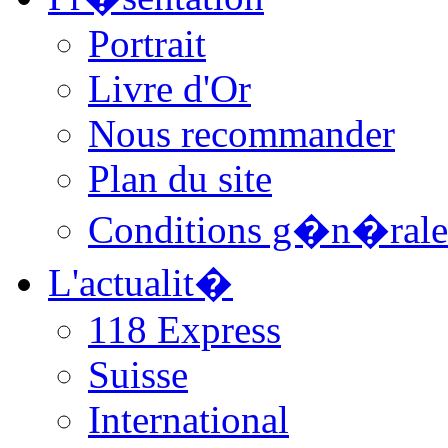
Portrait
Livre d'Or
Nous recommander
Plan du site
Conditions g�n�rale
L'actualit�
118 Express
Suisse
International