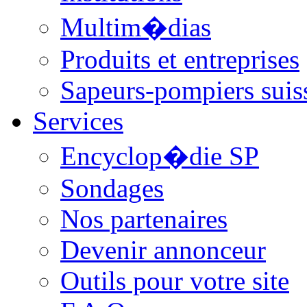
Multim�dias
Produits et entreprises
Sapeurs-pompiers suis
Services
Encyclop�die SP
Sondages
Nos partenaires
Devenir annonceur
Outils pour votre site