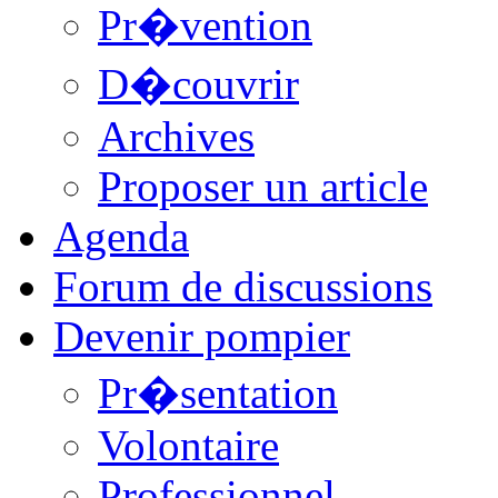
Pr�vention
D�couvrir
Archives
Proposer un article
Agenda
Forum de discussions
Devenir pompier
Pr�sentation
Volontaire
Professionnel