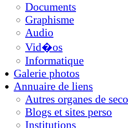
Documents
Graphisme
Audio
Vid�os
Informatique
Galerie photos
Annuaire de liens
Autres organes de seco
Blogs et sites perso
Institutions