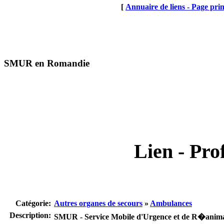
[
Annuaire de liens - Page prin
SMUR en Romandie
Lien - Prof
Catégorie:
Autres organes de secours
»
Ambulances
Description:
SMUR - Service Mobile d'Urgence et de R�anim