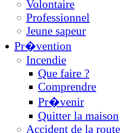
Volontaire
Professionnel
Jeune sapeur
Pr�vention
Incendie
Que faire ?
Comprendre
Pr�venir
Quitter la maison
Accident de la route