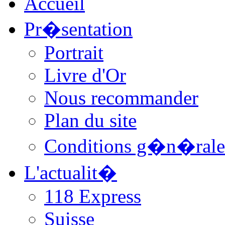
Accueil
Pr�sentation
Portrait
Livre d'Or
Nous recommander
Plan du site
Conditions g�n�rale
L'actualit�
118 Express
Suisse