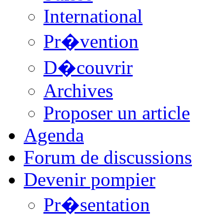
International
Pr�vention
D�couvrir
Archives
Proposer un article
Agenda
Forum de discussions
Devenir pompier
Pr�sentation