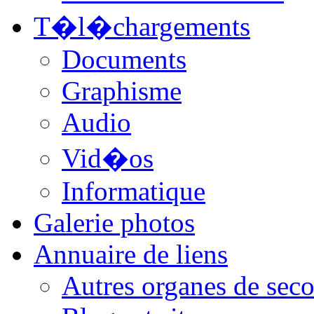
T�l�chargements
Documents
Graphisme
Audio
Vid�os
Informatique
Galerie photos
Annuaire de liens
Autres organes de seco