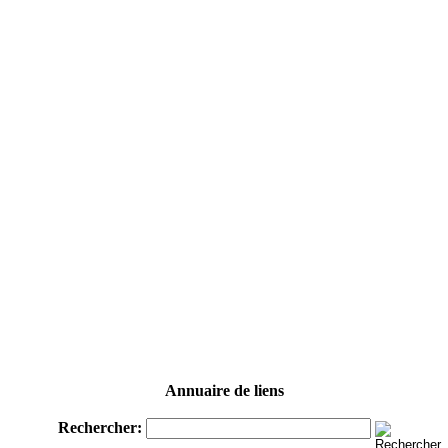
Annuaire de liens
Rechercher: