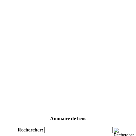
Annuaire de liens
Rechercher: