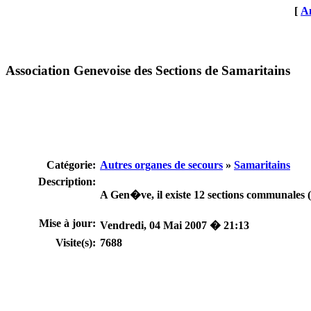
[
An
Association Genevoise des Sections de Samaritains
Catégorie:
Autres organes de secours
»
Samaritains
Description:
A Gen�ve, il existe 12 sections communales
Mise à jour:
Vendredi, 04 Mai 2007 � 21:13
Visite(s):
7688