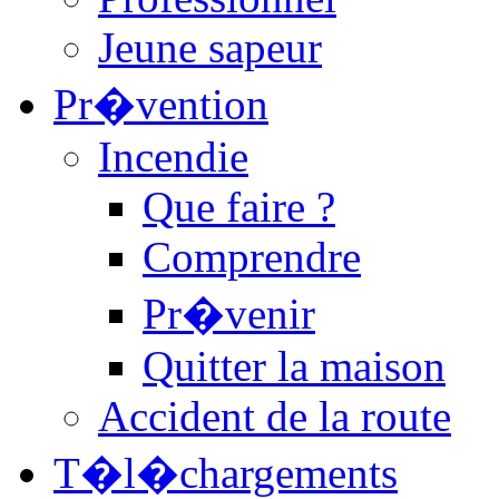
Jeune sapeur
Pr�vention
Incendie
Que faire ?
Comprendre
Pr�venir
Quitter la maison
Accident de la route
T�l�chargements