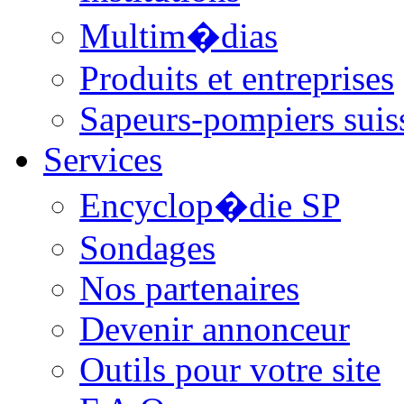
Multim�dias
Produits et entreprises
Sapeurs-pompiers suis
Services
Encyclop�die SP
Sondages
Nos partenaires
Devenir annonceur
Outils pour votre site