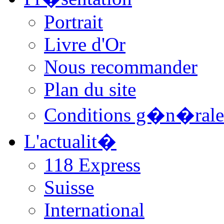
Portrait
Livre d'Or
Nous recommander
Plan du site
Conditions g�n�rale
L'actualit�
118 Express
Suisse
International