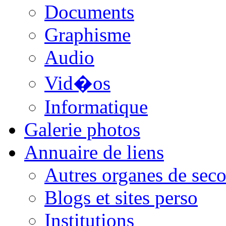
Documents
Graphisme
Audio
Vid�os
Informatique
Galerie photos
Annuaire de liens
Autres organes de seco
Blogs et sites perso
Institutions