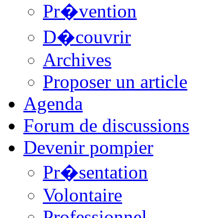
Pr�vention
D�couvrir
Archives
Proposer un article
Agenda
Forum de discussions
Devenir pompier
Pr�sentation
Volontaire
Professionnel