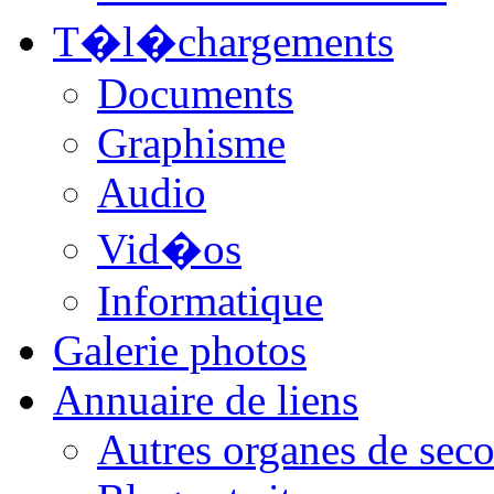
T�l�chargements
Documents
Graphisme
Audio
Vid�os
Informatique
Galerie photos
Annuaire de liens
Autres organes de seco