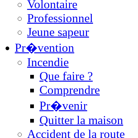
Volontaire
Professionnel
Jeune sapeur
Pr�vention
Incendie
Que faire ?
Comprendre
Pr�venir
Quitter la maison
Accident de la route