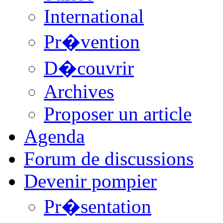
International
Pr�vention
D�couvrir
Archives
Proposer un article
Agenda
Forum de discussions
Devenir pompier
Pr�sentation