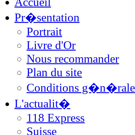
Accueil
Pr�sentation
Portrait
Livre d'Or
Nous recommander
Plan du site
Conditions g�n�rale
L'actualit�
118 Express
Suisse