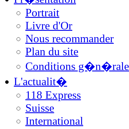
Portrait
Livre d'Or
Nous recommander
Plan du site
Conditions g�n�rale
L'actualit�
118 Express
Suisse
International