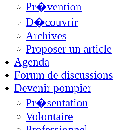
Pr�vention
D�couvrir
Archives
Proposer un article
Agenda
Forum de discussions
Devenir pompier
Pr�sentation
Volontaire
Professionnel