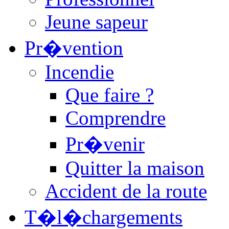
Jeune sapeur
Pr�vention
Incendie
Que faire ?
Comprendre
Pr�venir
Quitter la maison
Accident de la route
T�l�chargements