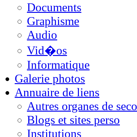
Documents
Graphisme
Audio
Vid�os
Informatique
Galerie photos
Annuaire de liens
Autres organes de seco
Blogs et sites perso
Institutions