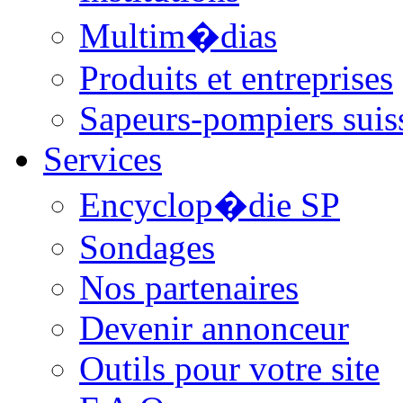
Multim�dias
Produits et entreprises
Sapeurs-pompiers suis
Services
Encyclop�die SP
Sondages
Nos partenaires
Devenir annonceur
Outils pour votre site