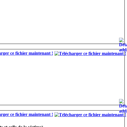
rger ce fichier maintenant !
rger ce fichier maintenant !