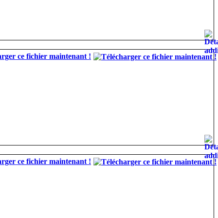
rger ce fichier maintenant !
rger ce fichier maintenant !