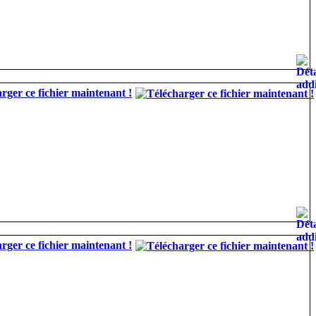
rger ce fichier maintenant !
rger ce fichier maintenant !