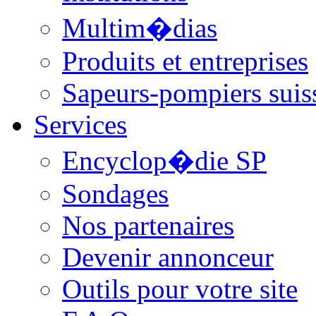
Multim�dias
Produits et entreprises
Sapeurs-pompiers suis
Services
Encyclop�die SP
Sondages
Nos partenaires
Devenir annonceur
Outils pour votre site