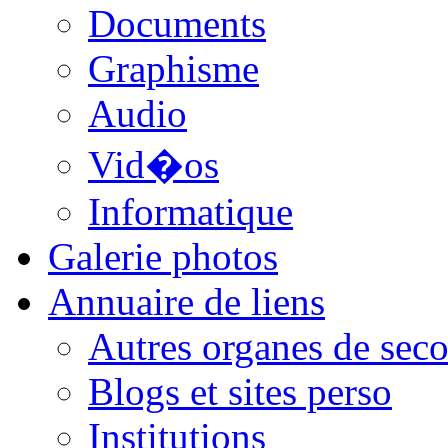
Documents
Graphisme
Audio
Vid�os
Informatique
Galerie photos
Annuaire de liens
Autres organes de seco
Blogs et sites perso
Institutions