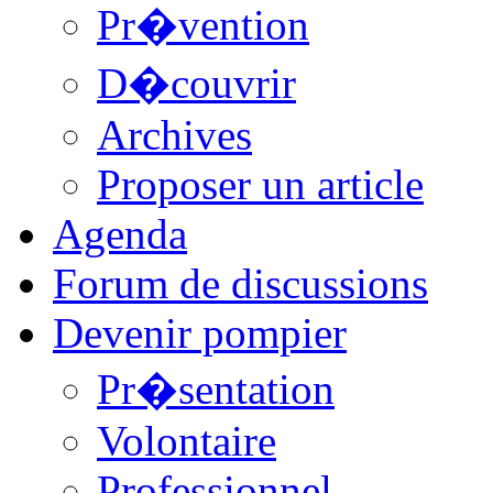
Pr�vention
D�couvrir
Archives
Proposer un article
Agenda
Forum de discussions
Devenir pompier
Pr�sentation
Volontaire
Professionnel