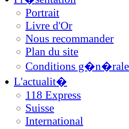
Portrait
Livre d'Or
Nous recommander
Plan du site
Conditions g�n�rale
L'actualit�
118 Express
Suisse
International