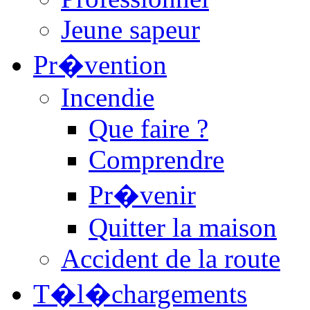
Jeune sapeur
Pr�vention
Incendie
Que faire ?
Comprendre
Pr�venir
Quitter la maison
Accident de la route
T�l�chargements