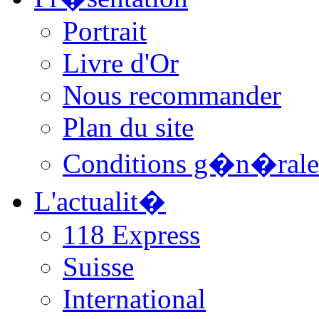
Portrait
Livre d'Or
Nous recommander
Plan du site
Conditions g�n�rale
L'actualit�
118 Express
Suisse
International