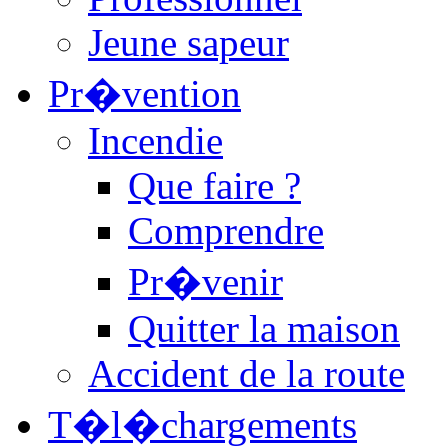
Jeune sapeur
Pr�vention
Incendie
Que faire ?
Comprendre
Pr�venir
Quitter la maison
Accident de la route
T�l�chargements