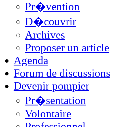
Pr�vention
D�couvrir
Archives
Proposer un article
Agenda
Forum de discussions
Devenir pompier
Pr�sentation
Volontaire
Professionnel