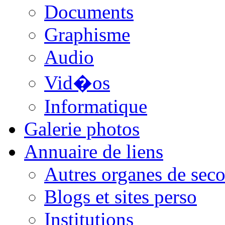
Documents
Graphisme
Audio
Vid�os
Informatique
Galerie photos
Annuaire de liens
Autres organes de seco
Blogs et sites perso
Institutions