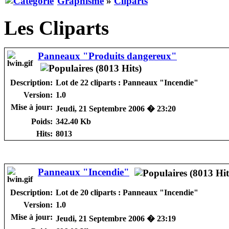
Graphisme
»
Cliparts
Les Cliparts
Panneaux "Produits dangereux"
Description:
Lot de 22 cliparts : Panneaux "Incendie"
Version:
1.0
Mise à jour:
Jeudi, 21 Septembre 2006 � 23:20
Poids:
342.40 Kb
Hits:
8013
Panneaux "Incendie"
Description:
Lot de 20 cliparts : Panneaux "Incendie"
Version:
1.0
Mise à jour:
Jeudi, 21 Septembre 2006 � 23:19