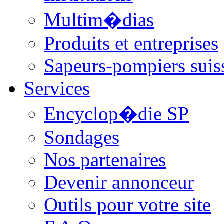
Multim�dias
Produits et entreprises
Sapeurs-pompiers suis
Services
Encyclop�die SP
Sondages
Nos partenaires
Devenir annonceur
Outils pour votre site