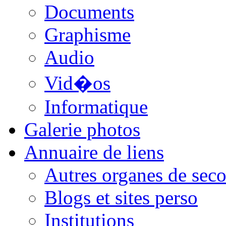
Documents
Graphisme
Audio
Vid�os
Informatique
Galerie photos
Annuaire de liens
Autres organes de seco
Blogs et sites perso
Institutions