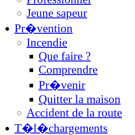
Jeune sapeur
Pr�vention
Incendie
Que faire ?
Comprendre
Pr�venir
Quitter la maison
Accident de la route
T�l�chargements