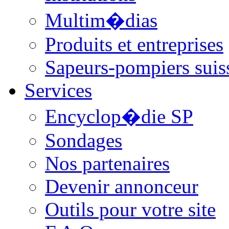
Multim�dias
Produits et entreprises
Sapeurs-pompiers suis
Services
Encyclop�die SP
Sondages
Nos partenaires
Devenir annonceur
Outils pour votre site