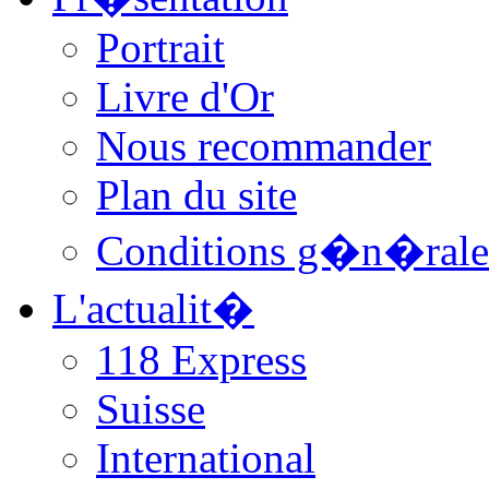
Portrait
Livre d'Or
Nous recommander
Plan du site
Conditions g�n�rale
L'actualit�
118 Express
Suisse
International