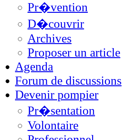
Pr�vention
D�couvrir
Archives
Proposer un article
Agenda
Forum de discussions
Devenir pompier
Pr�sentation
Volontaire
Professionnel