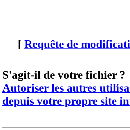
[
Requête de modificati
S'agit-il de votre fichier ?
Autoriser les autres utilis
depuis votre propre site in