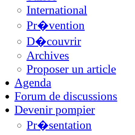
International
Pr�vention
D�couvrir
Archives
Proposer un article
Agenda
Forum de discussions
Devenir pompier
Pr�sentation