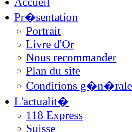
Accueil
Pr�sentation
Portrait
Livre d'Or
Nous recommander
Plan du site
Conditions g�n�rale
L'actualit�
118 Express
Suisse