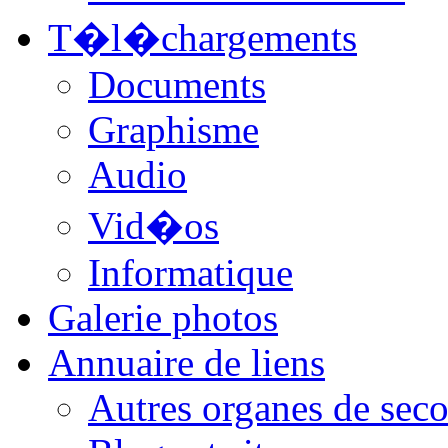
T�l�chargements
Documents
Graphisme
Audio
Vid�os
Informatique
Galerie photos
Annuaire de liens
Autres organes de seco