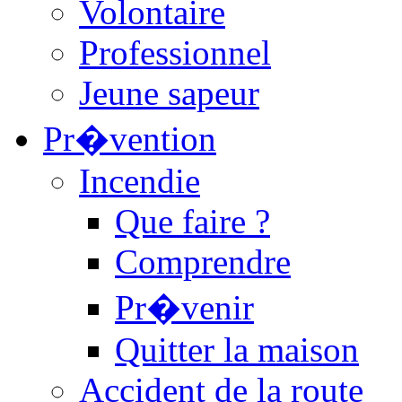
Volontaire
Professionnel
Jeune sapeur
Pr�vention
Incendie
Que faire ?
Comprendre
Pr�venir
Quitter la maison
Accident de la route