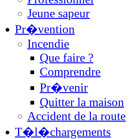
Jeune sapeur
Pr�vention
Incendie
Que faire ?
Comprendre
Pr�venir
Quitter la maison
Accident de la route
T�l�chargements