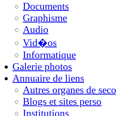
Documents
Graphisme
Audio
Vid�os
Informatique
Galerie photos
Annuaire de liens
Autres organes de seco
Blogs et sites perso
Institutions