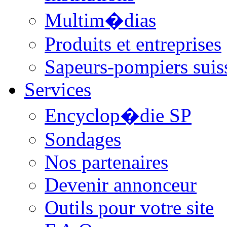
Multim�dias
Produits et entreprises
Sapeurs-pompiers suis
Services
Encyclop�die SP
Sondages
Nos partenaires
Devenir annonceur
Outils pour votre site