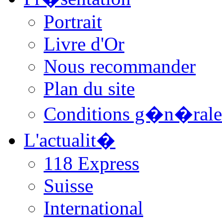
Portrait
Livre d'Or
Nous recommander
Plan du site
Conditions g�n�rale
L'actualit�
118 Express
Suisse
International