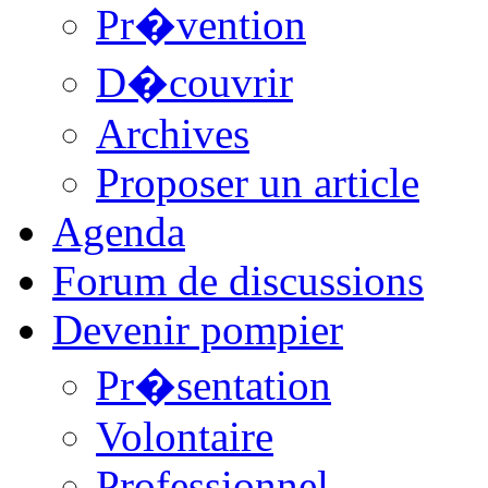
Pr�vention
D�couvrir
Archives
Proposer un article
Agenda
Forum de discussions
Devenir pompier
Pr�sentation
Volontaire
Professionnel