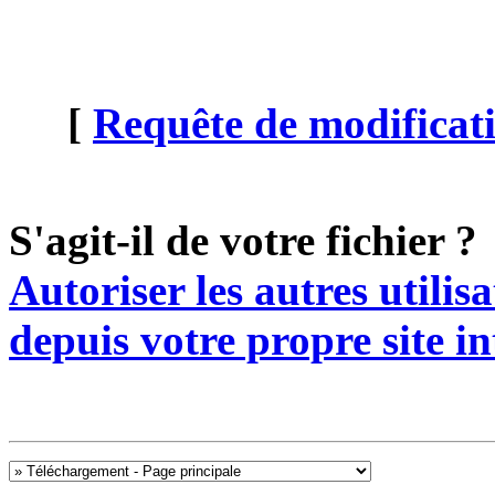
[
Requête de modificati
S'agit-il de votre fichier ?
Autoriser les autres utilis
depuis votre propre site in