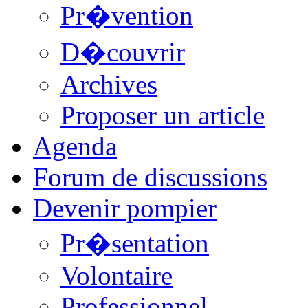
Pr�vention
D�couvrir
Archives
Proposer un article
Agenda
Forum de discussions
Devenir pompier
Pr�sentation
Volontaire
Professionnel