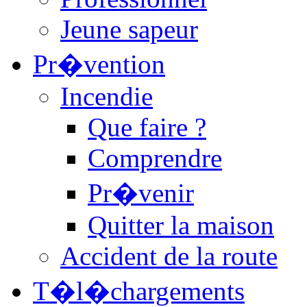
Jeune sapeur
Pr�vention
Incendie
Que faire ?
Comprendre
Pr�venir
Quitter la maison
Accident de la route
T�l�chargements