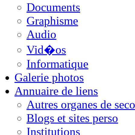
Documents
Graphisme
Audio
Vid�os
Informatique
Galerie photos
Annuaire de liens
Autres organes de seco
Blogs et sites perso
Institutions