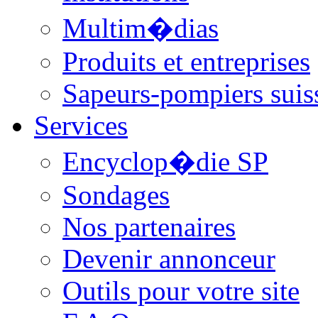
Multim�dias
Produits et entreprises
Sapeurs-pompiers suis
Services
Encyclop�die SP
Sondages
Nos partenaires
Devenir annonceur
Outils pour votre site