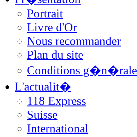
Portrait
Livre d'Or
Nous recommander
Plan du site
Conditions g�n�rale
L'actualit�
118 Express
Suisse
International