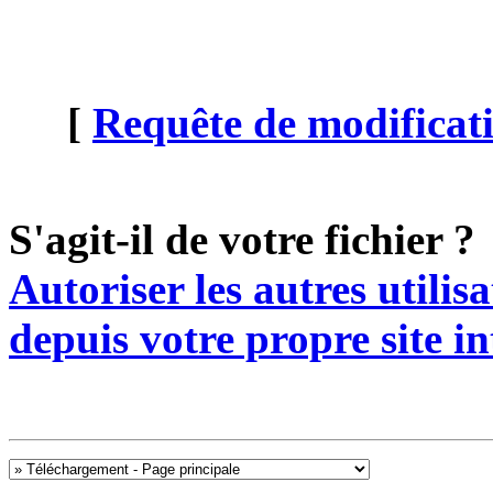
[
Requête de modificati
S'agit-il de votre fichier ?
Autoriser les autres utilis
depuis votre propre site in