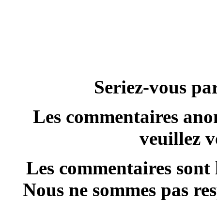
Seriez-vous par
Les commentaires anon
veuillez 
Les commentaires sont l
Nous ne sommes pas resp