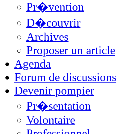
Pr�vention
D�couvrir
Archives
Proposer un article
Agenda
Forum de discussions
Devenir pompier
Pr�sentation
Volontaire
Professionnel