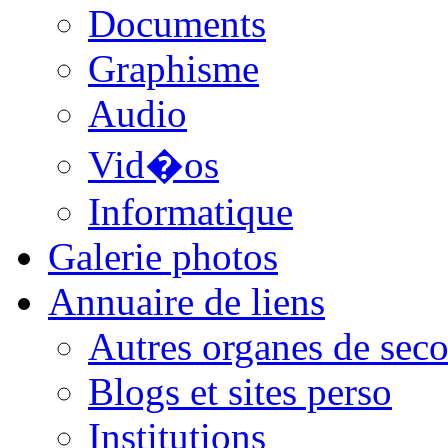
Documents
Graphisme
Audio
Vid�os
Informatique
Galerie photos
Annuaire de liens
Autres organes de seco
Blogs et sites perso
Institutions