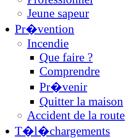
Jeune sapeur
Pr�vention
Incendie
Que faire ?
Comprendre
Pr�venir
Quitter la maison
Accident de la route
T�l�chargements