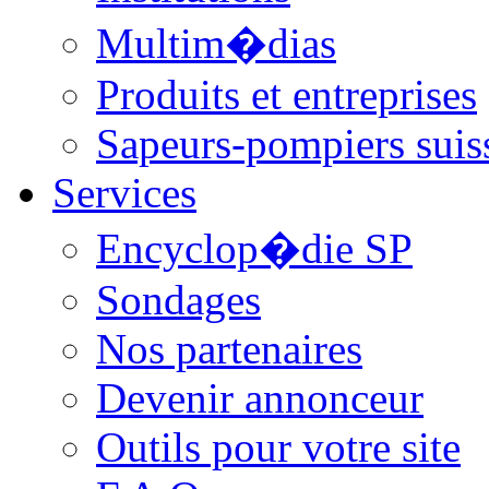
Multim�dias
Produits et entreprises
Sapeurs-pompiers suis
Services
Encyclop�die SP
Sondages
Nos partenaires
Devenir annonceur
Outils pour votre site