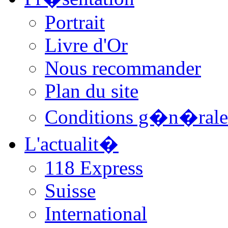
Portrait
Livre d'Or
Nous recommander
Plan du site
Conditions g�n�rale
L'actualit�
118 Express
Suisse
International