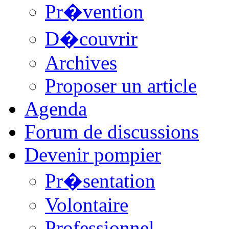
Pr�vention
D�couvrir
Archives
Proposer un article
Agenda
Forum de discussions
Devenir pompier
Pr�sentation
Volontaire
Professionnel