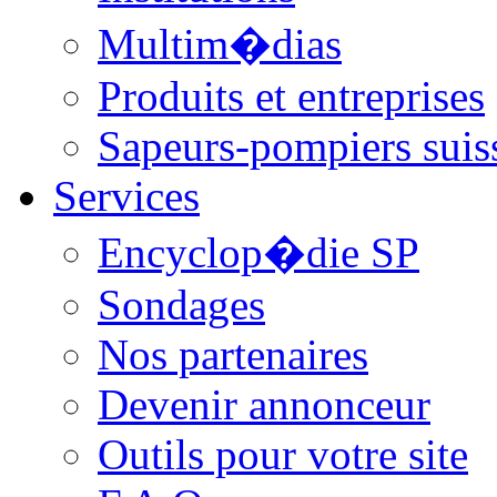
Multim�dias
Produits et entreprises
Sapeurs-pompiers suis
Services
Encyclop�die SP
Sondages
Nos partenaires
Devenir annonceur
Outils pour votre site