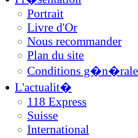
Portrait
Livre d'Or
Nous recommander
Plan du site
Conditions g�n�rale
L'actualit�
118 Express
Suisse
International