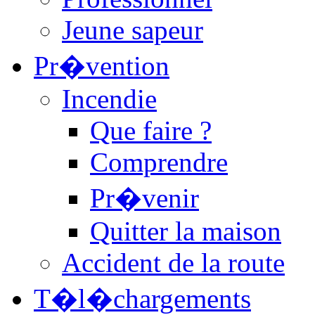
Jeune sapeur
Pr�vention
Incendie
Que faire ?
Comprendre
Pr�venir
Quitter la maison
Accident de la route
T�l�chargements