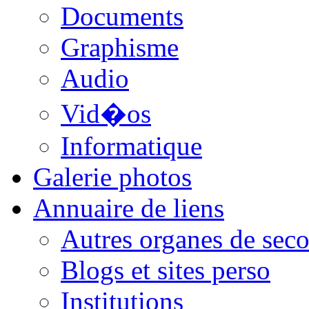
Documents
Graphisme
Audio
Vid�os
Informatique
Galerie photos
Annuaire de liens
Autres organes de seco
Blogs et sites perso
Institutions