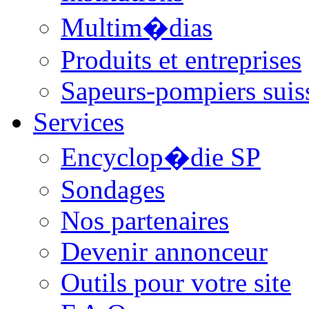
Multim�dias
Produits et entreprises
Sapeurs-pompiers suis
Services
Encyclop�die SP
Sondages
Nos partenaires
Devenir annonceur
Outils pour votre site