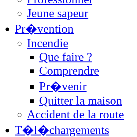
Jeune sapeur
Pr�vention
Incendie
Que faire ?
Comprendre
Pr�venir
Quitter la maison
Accident de la route
T�l�chargements