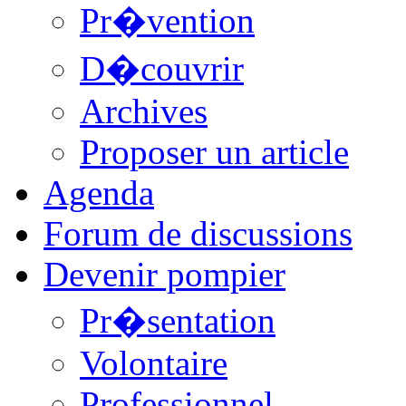
Pr�vention
D�couvrir
Archives
Proposer un article
Agenda
Forum de discussions
Devenir pompier
Pr�sentation
Volontaire
Professionnel