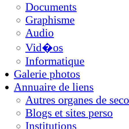
Documents
Graphisme
Audio
Vid�os
Informatique
Galerie photos
Annuaire de liens
Autres organes de seco
Blogs et sites perso
Institutions