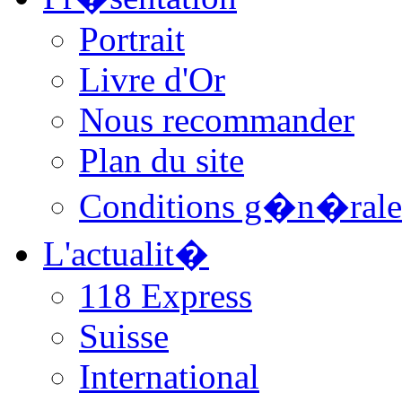
Portrait
Livre d'Or
Nous recommander
Plan du site
Conditions g�n�rale
L'actualit�
118 Express
Suisse
International