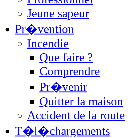
Jeune sapeur
Pr�vention
Incendie
Que faire ?
Comprendre
Pr�venir
Quitter la maison
Accident de la route
T�l�chargements