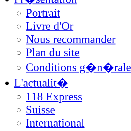
Portrait
Livre d'Or
Nous recommander
Plan du site
Conditions g�n�rale
L'actualit�
118 Express
Suisse
International