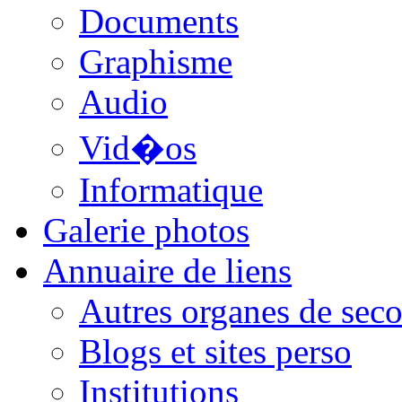
Documents
Graphisme
Audio
Vid�os
Informatique
Galerie photos
Annuaire de liens
Autres organes de seco
Blogs et sites perso
Institutions