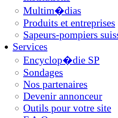
Multim�dias
Produits et entreprises
Sapeurs-pompiers suis
Services
Encyclop�die SP
Sondages
Nos partenaires
Devenir annonceur
Outils pour votre site