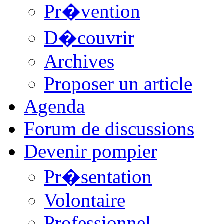
Pr�vention
D�couvrir
Archives
Proposer un article
Agenda
Forum de discussions
Devenir pompier
Pr�sentation
Volontaire
Professionnel